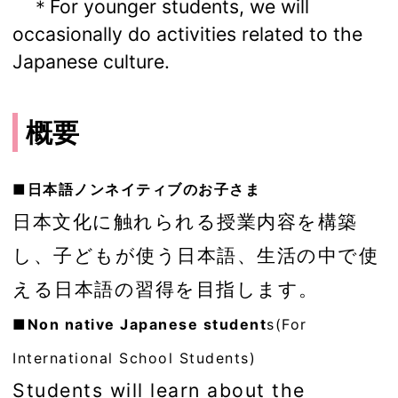
＊For younger students, we will
occasionally do activities related to the
Japanese culture.
概要
■日本語ノンネイティブのお子さま
日本文化に触れられる授業内容を構築
し、子どもが使う日本語、生活の中で使
える日本語の習得を目指します。
■Non native Japanese student
s(For
International School Students)
Students will learn about the