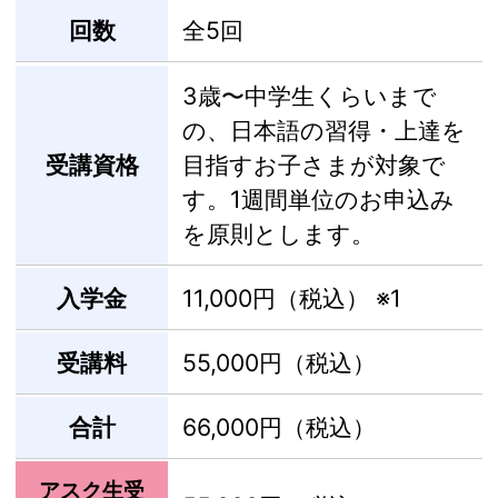
回数
全5回
3歳〜中学生くらいまで
の、日本語の習得・上達を
受講資格
目指すお子さまが対象で
す。1週間単位のお申込み
を原則とします。
入学金
11,000円（税込）
※1
受講料
55,000円（税込）
合計
66,000円（税込）
アスク生受