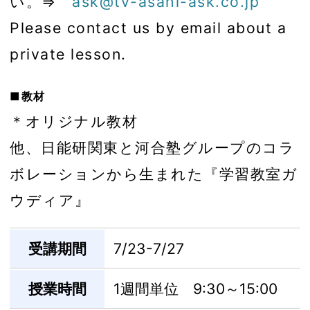
い。⇒
ask@tv-asahi-ask.co.jp
Please contact us by email about a
private lesson.
■教材
＊オリジナル教材
他、日能研関東と河合塾グループのコラ
ボレーションから生まれた『学習教室ガ
ウディア』
受講期間
7/23-7/27
授業時間
1週間単位 9:30～15:00