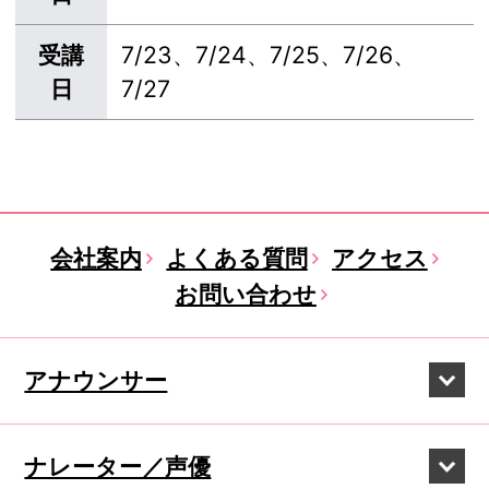
受講
7/23、7/24、7/25、7/26、
日
7/27
会社案内
よくある質問
アクセス
お問い合わせ
アナウンサー
ナレーター／声優