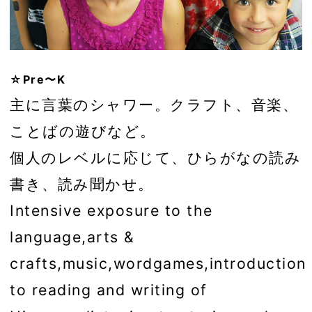
☆Pre〜K
主に言葉のシャワー。クラフト、音楽、
ことばの遊びなど。
個人のレベルに応じて、ひらがなの読み
書き、読み聞かせ。
Intensive exposure to the
language,arts &
crafts,music,wordgames,introduction
to reading and writing of