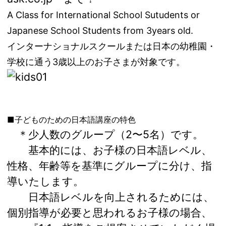
A Class for International School Sutudents or
Japanese School Students from 3years old.
インターナショナルスクールまたは日本の幼稚園・
学校に通う3歳以上のお子さまが対象です。
■子どものための日本語講座の特色
＊少人数のグループ（2〜5名）です。
基本的には、お子様の日本語レベル、
性格、年齢等を基準にグループに分け、指
導いたします。
日本語レベルを向上されるためには、
個別指導が必要と思われるお子様の場合、