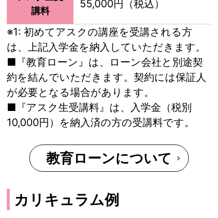
55,000円（税込）
講料
※1:
初めてアスクの講座を受講される方
は、上記入学金を納入していただきます。
■『教育ローン』は、ローン会社と別途契
約を結んでいただきます。契約には保証人
が必要となる場合があります。
■『アスク生受講料』は、入学金（税別
10,000円）を納入済の方の受講料です。
教育ローンについて
カリキュラム例