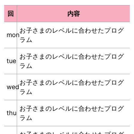
回
内容
お子さまのレベルに合わせたプログ
mon
ラム
お子さまのレベルに合わせたプログ
tue
ラム
お子さまのレベルに合わせたプログ
wed
ラム
お子さまのレベルに合わせたプログ
thu
ラム