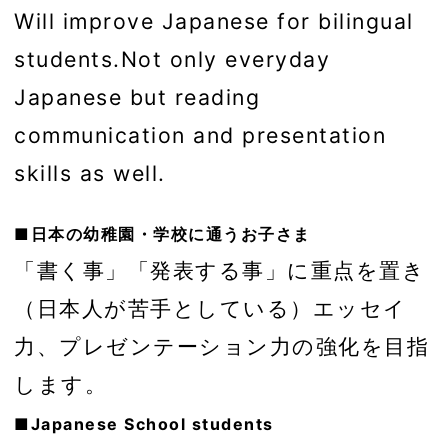
Will improve Japanese for bilingual
students.Not only everyday
Japanese but reading
communication and presentation
skills as well.
■日本の幼稚園・学校に通うお子さま
「書く事」「発表する事」に重点を置き
（日本人が苦手としている）エッセイ
力、プレゼンテーション力の強化を目指
します。
■Japanese School students