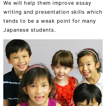
We will help them improve essay
writing and presentation skills which
tends to be a weak point for many
Japanese students.