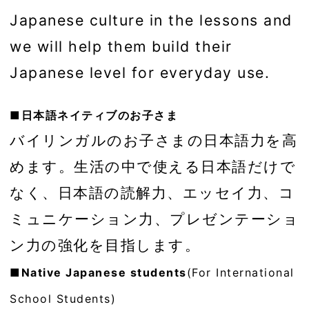
Japanese culture in the lessons and
we will help them build their
Japanese level for everyday use.
■日本語ネイティブのお子さま
バイリンガルのお子さまの日本語力を高
めます。生活の中で使える日本語だけで
なく、日本語の読解力、エッセイ力、コ
ミュニケーション力、プレゼンテーショ
ン力の強化を目指します。
■Native Japanese students
(For International
School Students)