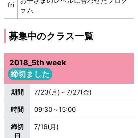
お子さまのレベルに合わせたプログ
fri
ラム
募集中のクラス一覧
2018_5th week
締切ました
期間
7/23(月)～7/27(金)
時間
09:30～15:00
締切
7/16(月)
日