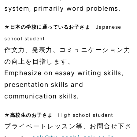
system, primarily word problems.
☆日本の学校に通っているお子さま
Japanese
school student
作文力、発表力、コミュニケーション力
の向上を目指します。
Emphasize on essay writing skills,
presentation skills and
communication skills.
☆高校生のお子さま
High school student
プライベートレッスン等、お問合せ下さ