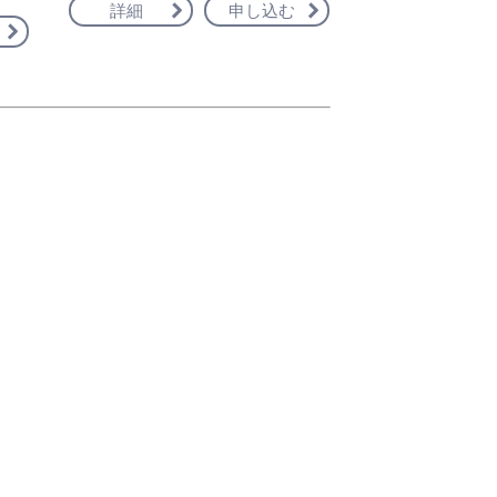
詳細
申し込む