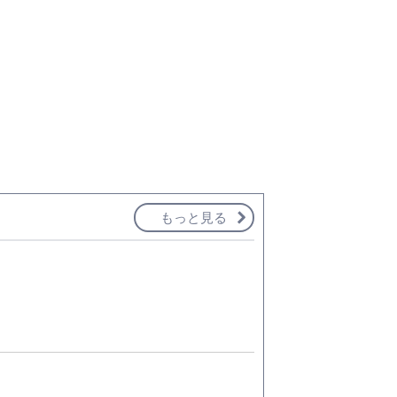
もっと見る