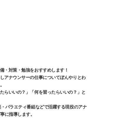
備・対策・勉強をおすすめします！
しアナウンサーの仕事についてぼんやりとわ
。
たらいいの？」「何を習ったらいいの？」と
楽・バラエティ番組などで活躍する現役のアナ
丁寧に指導します。