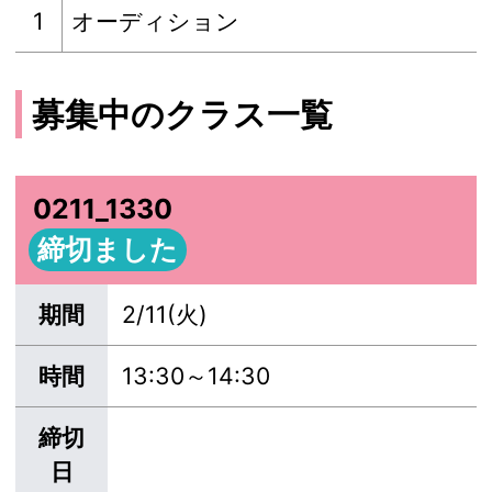
1
オーディション
募集中のクラス一覧
0211_1330
締切ました
期間
2/11(火)
時間
13:30～14:30
締切
日