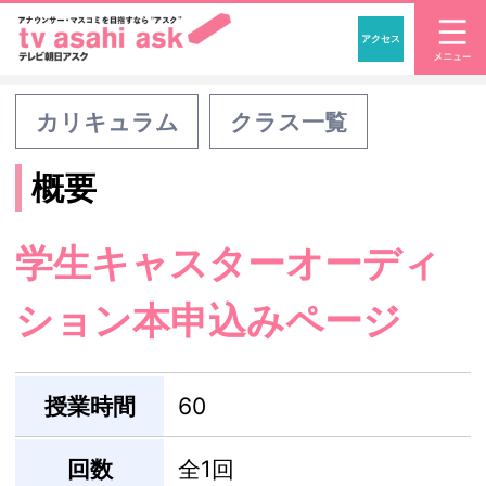
アクセス
「アナウンサー・マスコ
カリキュラム
クラス一覧
概要
学生キャスターオーディ
ション本申込みページ
授業時間
60
回数
全1回