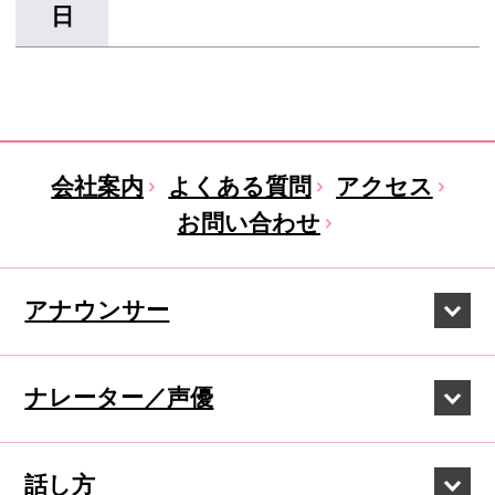
日
会社案内
よくある質問
アクセス
お問い合わせ
アナウンサー
ナレーター／声優
話し方