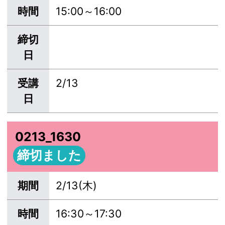
時間
15:00～16:00
締切
日
受講
2/13
日
0213_1630
締切ました
期間
2/13(木)
時間
16:30～17:30