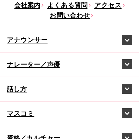
会社案内
よくある質問
アクセス
お問い合わせ
アナウンサー
ナレーター／声優
話し方
マスコミ
資格／カルチャー