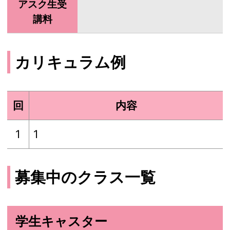
アスク生受
講料
カリキュラム例
回
内容
1
1
募集中のクラス一覧
学生キャスター