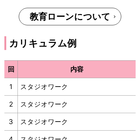
教育ローンについて
カリキュラム例
回
内容
1
スタジオワーク
2
スタジオワーク
3
スタジオワーク
4
スタジオワーク