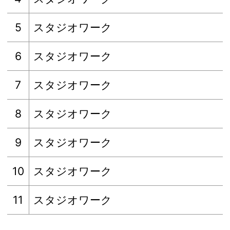
5
スタジオワーク
6
スタジオワーク
7
スタジオワーク
8
スタジオワーク
9
スタジオワーク
10
スタジオワーク
11
スタジオワーク