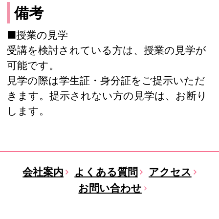
備考
■授業の見学
受講を検討されている方は、授業の見学が
可能です。
見学の際は学生証・身分証をご提示いただ
きます。提示されない方の見学は、お断り
します。
会社案内
よくある質問
アクセス
お問い合わせ