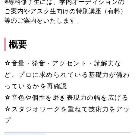
※専科修了生には、学内オーディションの
ご案内やアスク生向けの特別講座（有料）
等のご案内をいたします。
概要
☆音量・発音・アクセント・読解力な
ど、プロに求められている基礎力が備わ
っているかを再確認
☆音色や個性を磨き表現力の幅を広げる
☆スタジオワークを重ねて技術力をアッ
プ