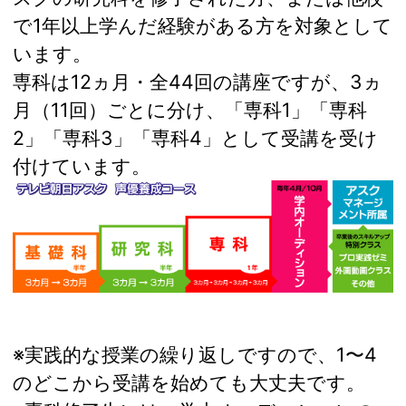
で1年以上学んだ経験がある方を対象として
います。
専科は12ヵ月・全44回の講座ですが、3ヵ
月（11回）ごとに分け、「専科1」「専科
2」「専科3」「専科4」として受講を受け
付けています。
※実践的な授業の繰り返しですので、1〜4
のどこから受講を始めても大丈夫です。