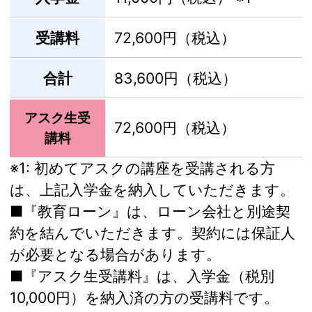
受講料
72,600円（税込）
合計
83,600円（税込）
アスク生受
72,600円（税込）
講料
※1:
初めてアスクの講座を受講される方
は、上記入学金を納入していただきます。
■『教育ローン』は、ローン会社と別途契
約を結んでいただきます。契約には保証人
が必要となる場合があります。
■『アスク生受講料』は、入学金（税別
10,000円）を納入済の方の受講料です。