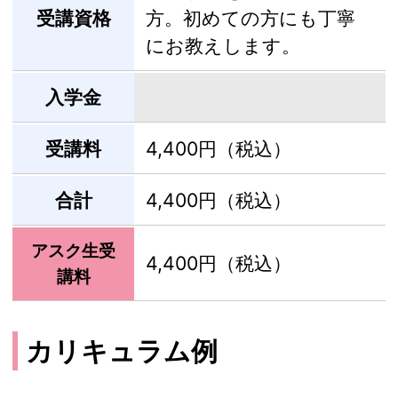
受講資格
方。初めての方にも丁寧
にお教えします。
入学金
受講料
4,400円（税込）
合計
4,400円（税込）
アスク生受
4,400円（税込）
講料
カリキュラム例