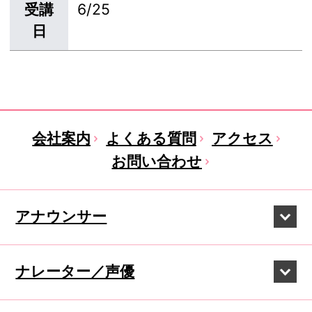
受講
6/25
日
会社案内
よくある質問
アクセス
お問い合わせ
アナウンサー
ナレーター／声優