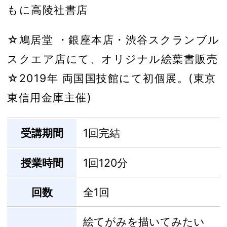
もに高陵社書店
☆鳩居堂 ・銀座本店・渋谷スクランブル
スクエア店にて、オリジナル絵葉書販売
☆2019年 両国国技館にて初個展。(東京
東信用金庫主催)
受講期間
1回完結
授業時間
1回120分
回数
全1回
絵てがみを描いてみたい