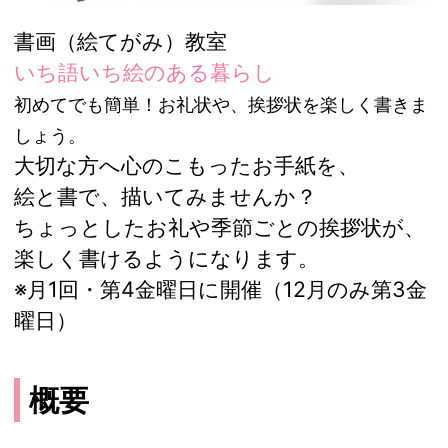
書画（絵てがみ）教室
いち語いち絵のある暮らし
初めてでも簡単！お礼状や、挨拶状を楽しく書きま
しょう。
大切な方へ心のこもったお手紙を、
絵と書で、描いてみませんか？
ちょっとしたお礼や季節ごとの挨拶状が、
楽しく書けるようになります。
※月1回・第4金曜日に開催（12月のみ第3金
曜日）
概要