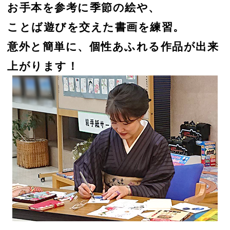
お手本を参考に季節の絵や、
ことば遊びを交えた書画を練習。
意外と簡単に、個性あふれる作品が出来
上がります！