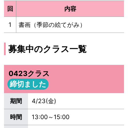
回
内容
1
書画（季節の絵てがみ）
募集中のクラス一覧
0423クラス
締切ました
期間
4/23(金)
時間
13:00～15:00