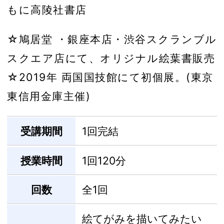
もに高陵社書店
☆鳩居堂 ・銀座本店・渋谷スクランブル
スクエア店にて、オリジナル絵葉書販売
☆2019年 両国国技館にて初個展。(東京
東信用金庫主催)
受講期間
1回完結
授業時間
1回120分
回数
全1回
絵てがみを描いてみたい