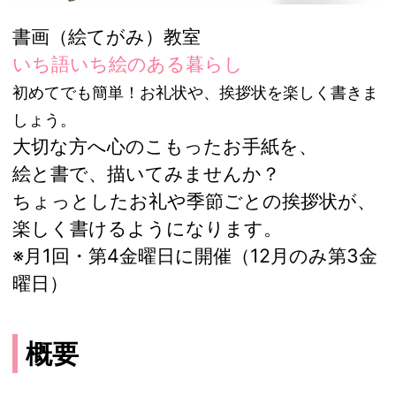
書画（絵てがみ）教室
いち語いち絵のある暮らし
初めてでも簡単！お礼状や、挨拶状を楽しく書きま
しょう。
大切な方へ心のこもったお手紙を、
絵と書で、描いてみませんか？
ちょっとしたお礼や季節ごとの挨拶状が、
楽しく書けるようになります。
※月1回・第4金曜日に開催（12月のみ第3金
曜日）
概要