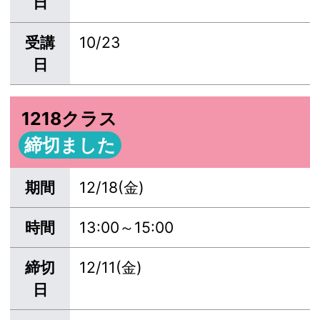
日
受講
10/23
日
1218クラス
締切ました
期間
12/18(金)
時間
13:00～15:00
締切
12/11(金)
日