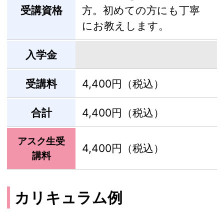
受講資格
方。初めての方にも丁寧
にお教えします。
入学金
受講料
4,400円（税込）
合計
4,400円（税込）
アスク生受
4,400円（税込）
講料
カリキュラム例