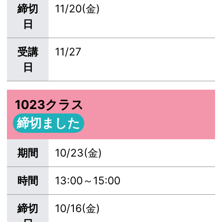
締切
11/20(金)
日
受講
11/27
日
1023クラス
締切ました
期間
10/23(金)
時間
13:00～15:00
締切
10/16(金)