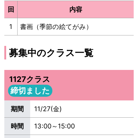
回
内容
1
書画（季節の絵てがみ）
募集中のクラス一覧
1127クラス
締切ました
期間
11/27(金)
時間
13:00～15:00