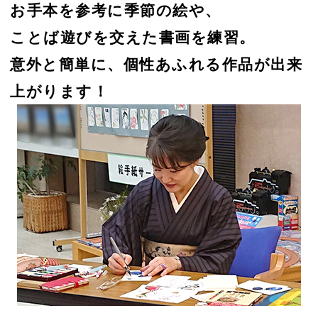
お手本を参考に季節の絵や、
ことば遊びを交えた書画を練習。
意外と簡単に、個性あふれる作品が出来
上がります！