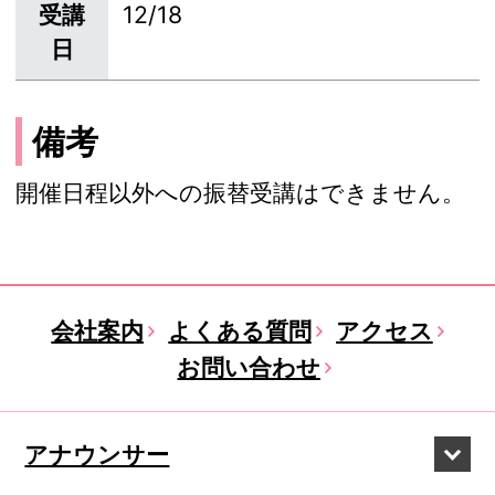
受講
12/18
日
備考
開催日程以外への振替受講はできません。
会社案内
よくある質問
アクセス
お問い合わせ
アナウンサー