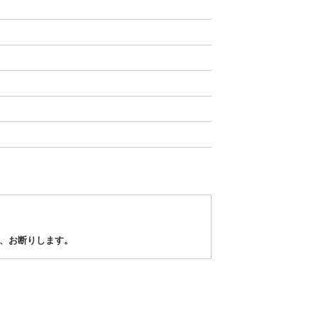
、お断りします。