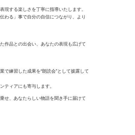
表現する楽しさを丁寧に指導いたします。
伝わる」事で自分の自信につながり、より
た作品との出会い、あなたの表現も広げて
業で練習した成果を“朗読会”として披露して
ンティアにも寄与します。
乗せ、あなたらしい物語を聞き手に届けて