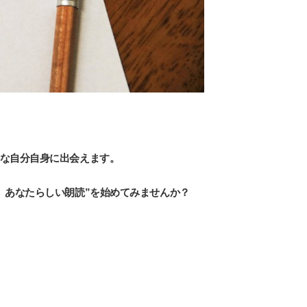
な自分自身に出会えます。
、あなたらしい朗読”を始めてみませんか？