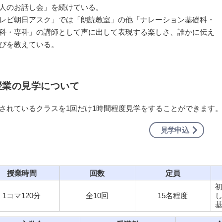
人のお話し会」を続けている。
レビ朝日アスク」では「朗読教室」の他「ナレーション基礎科・
科・専科」の講師として声に出して表現する楽しさ、誰かに伝え
びを教えている。
授業の見学について
されているクラスを1回だけ1時間程度見学をすることができます
見学申込
授業時間
回数
定員
1コマ120分
全10回
15名程度