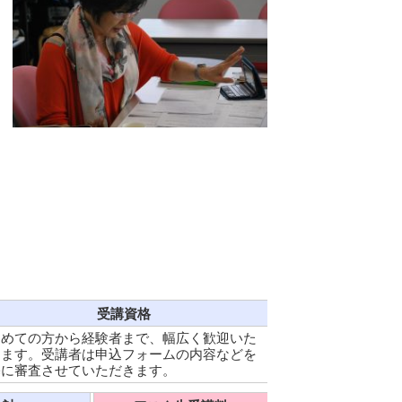
。
受講資格
初めての方から経験者まで、幅広く歓迎いた
します。受講者は申込フォームの内容などを
基に審査させていただきます。