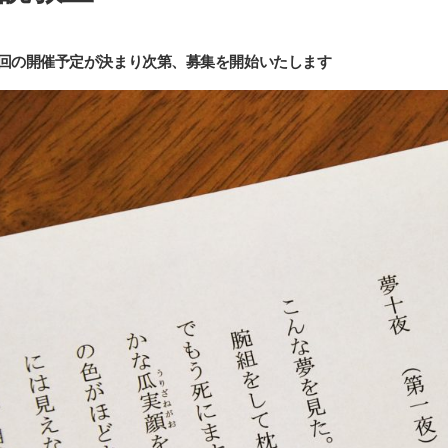
回の開催予定が決まり次第、募集を開始いたします