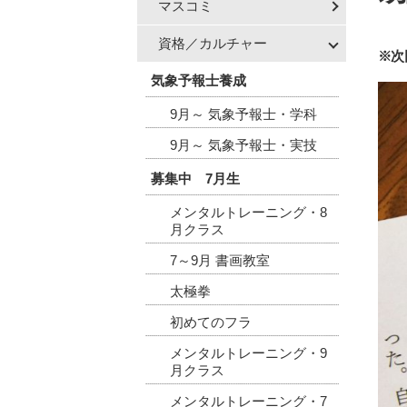
マスコミ
資格／カルチャー
※次
気象予報士養成
9月～ 気象予報士・学科
9月～ 気象予報士・実技
募集中 7月生
メンタルトレーニング・8
月クラス
7～9月 書画教室
太極拳
初めてのフラ
メンタルトレーニング・9
月クラス
メンタルトレーニング・7