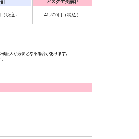
合計
アスク生受講料
0円（税込）
41,800円（税込）
。
は保証人が必要となる場合があります。
す。