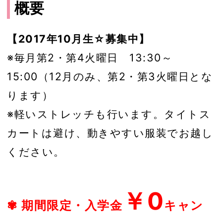
概要
【2017年10月生☆募集中】
※毎月第2・第4火曜日 13:30～
15:00（12月のみ、第2・第3火曜日とな
ります）
※軽いストレッチも行います。タイトス
カートは避け、動きやすい服装でお越し
ください。
￥0
✾ 期間限定・入学金
キャン