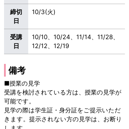
締切
10/3(火)
日
受講
10/10、10/24、11/14、11/28、
日
12/12、12/19
備考
■授業の見学
受講を検討されている方は、授業の見学が
可能です。
見学の際は学生証・身分証をご提示いただ
きます。提示されない方の見学は、お断り
します。