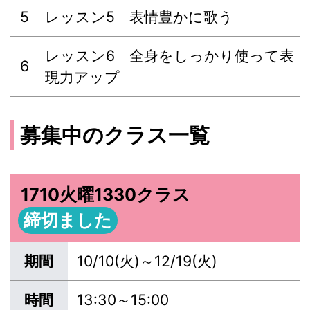
5
レッスン5 表情豊かに歌う
レッスン6 全身をしっかり使って表
6
現力アップ
募集中のクラス一覧
1710火曜1330クラス
締切ました
期間
10/10(火)～12/19(火)
時間
13:30～15:00