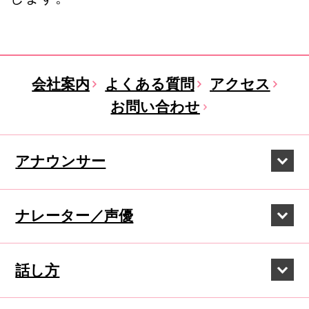
会社案内
よくある質問
アクセス
お問い合わせ
アナウンサー
ナレーター／声優
話し方