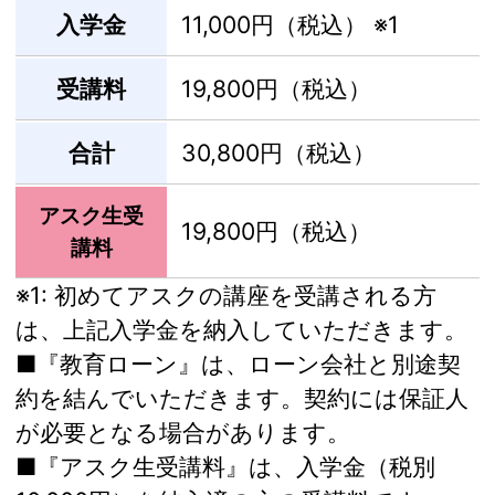
入学金
11,000円（税込）
※1
受講料
19,800円（税込）
合計
30,800円（税込）
アスク生受
19,800円（税込）
講料
※1:
初めてアスクの講座を受講される方
は、上記入学金を納入していただきます。
■『教育ローン』は、ローン会社と別途契
約を結んでいただきます。契約には保証人
が必要となる場合があります。
■『アスク生受講料』は、入学金（税別