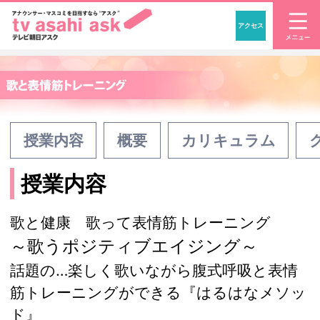
アクセス
「アナウンサー・マスコ
授業内容
概要
カリキュラム
授業内容
歌と健康 歌って表情筋トレーニング
～歌うポジティブエイジング～
話題の…楽しく歌いながら腹式呼吸と表情
筋トレーニングができる『はるはなメソッ
ド』