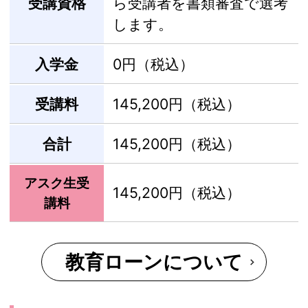
受講資格
ら受講者を書類審査で選考
します。
入学金
0円（税込）
受講料
145,200円（税込）
合計
145,200円（税込）
アスク生受
145,200円（税込）
講料
教育ローンについて