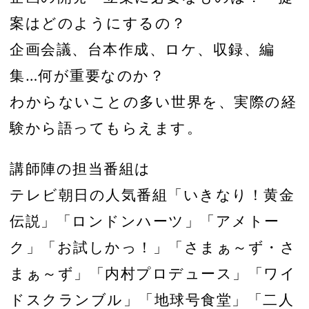
案はどのようにするの？
企画会議、台本作成、ロケ、収録、編
集…何が重要なのか？
わからないことの多い世界を、実際の経
験から語ってもらえます。
講師陣の担当番組は
テレビ朝日の人気番組「いきなり！黄金
伝説」「ロンドンハーツ」「アメトー
ク」「お試しかっ！」「さまぁ～ず・さ
まぁ～ず」「内村プロデュース」「ワイ
ドスクランブル」「地球号食堂」「二人