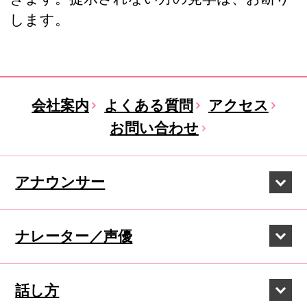
します。
会社案内
よくある質問
アクセス
お問い合わせ
アナウンサー
ナレーター／声優
話し方