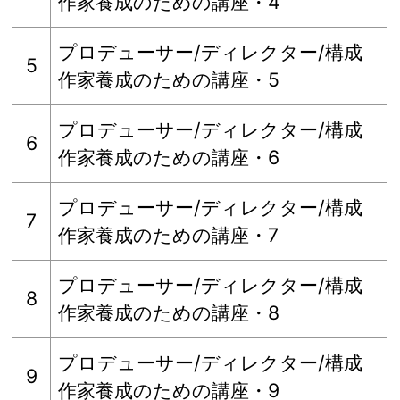
作家養成のための講座・4
プロデューサー/ディレクター/構成
5
作家養成のための講座・5
プロデューサー/ディレクター/構成
6
作家養成のための講座・6
プロデューサー/ディレクター/構成
7
作家養成のための講座・7
プロデューサー/ディレクター/構成
8
作家養成のための講座・8
プロデューサー/ディレクター/構成
9
作家養成のための講座・9