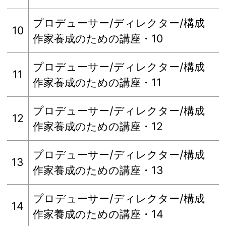
プロデューサー/ディレクター/構成
10
作家養成のための講座・10
プロデューサー/ディレクター/構成
11
作家養成のための講座・11
プロデューサー/ディレクター/構成
12
作家養成のための講座・12
プロデューサー/ディレクター/構成
13
作家養成のための講座・13
プロデューサー/ディレクター/構成
14
作家養成のための講座・14