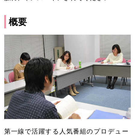
概要
第一線で活躍する人気番組のプロデュー