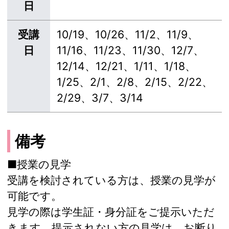
日
受講
10/19、10/26、11/2、11/9、
日
11/16、11/23、11/30、12/7、
12/14、12/21、1/11、1/18、
1/25、2/1、2/8、2/15、2/22、
2/29、3/7、3/14
備考
■授業の見学
受講を検討されている方は、授業の見学が
可能です。
見学の際は学生証・身分証をご提示いただ
きます。提示されない方の見学は、お断り