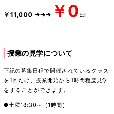
￥0
￥11,000 ➔➔➔
に!
授業の見学について
下記の募集日程で開催されているクラス
を1回だけ、授業開始から1時間程度見学
をすることができます。
●土曜18:30～（1時間）