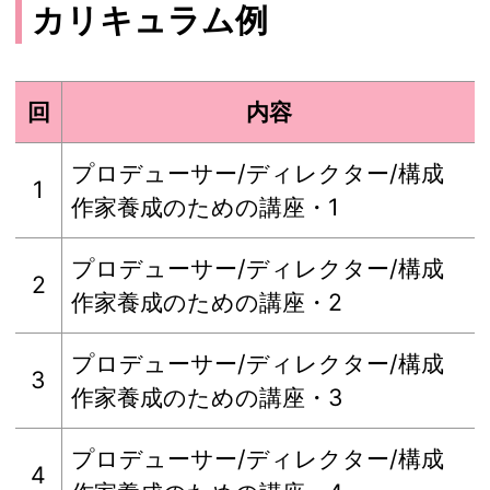
カリキュラム例
回
内容
プロデューサー/ディレクター/構成
1
作家養成のための講座・1
プロデューサー/ディレクター/構成
2
作家養成のための講座・2
プロデューサー/ディレクター/構成
3
作家養成のための講座・3
プロデューサー/ディレクター/構成
4