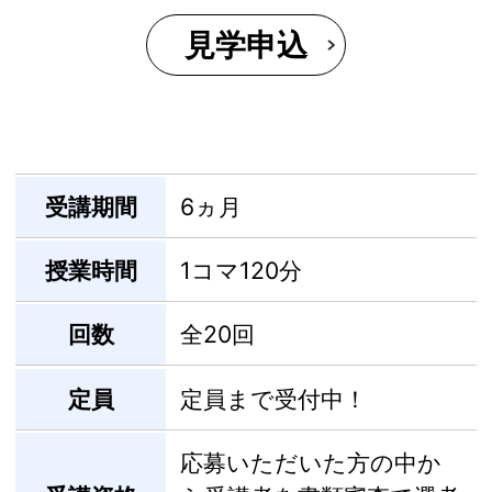
見学申込
受講期間
6ヵ月
授業時間
1コマ120分
回数
全20回
定員
定員まで受付中！
応募いただいた方の中か