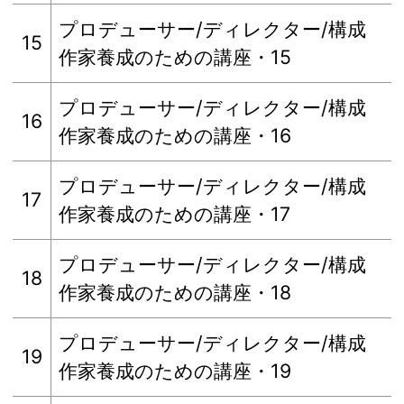
プロデューサー/ディレクター/構成
15
作家養成のための講座・15
プロデューサー/ディレクター/構成
16
作家養成のための講座・16
プロデューサー/ディレクター/構成
17
作家養成のための講座・17
プロデューサー/ディレクター/構成
18
作家養成のための講座・18
プロデューサー/ディレクター/構成
19
作家養成のための講座・19