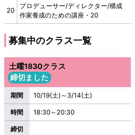
プロデューサー/ディレクター/構成
20
作家養成のための講座・20
募集中のクラス一覧
土曜1830クラス
締切ました
期間
10/19(土)～3/14(土)
時間
18:30～20:30
締切