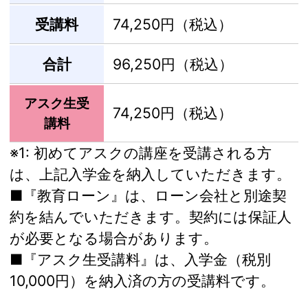
受講料
74,250円（税込）
合計
96,250円（税込）
アスク生受
74,250円（税込）
講料
※1:
初めてアスクの講座を受講される方
は、上記入学金を納入していただきます。
■『教育ローン』は、ローン会社と別途契
約を結んでいただきます。契約には保証人
が必要となる場合があります。
■『アスク生受講料』は、入学金（税別
10,000円）を納入済の方の受講料です。