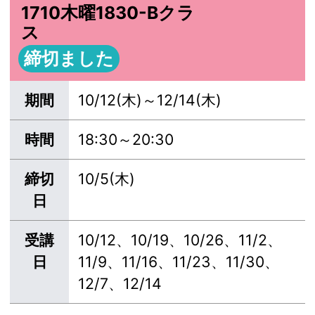
1710木曜1830-Bクラ
ス
締切ました
期間
10/12(木)～12/14(木)
時間
18:30～20:30
締切
10/5(木)
日
受講
10/12、10/19、10/26、11/2、
日
11/9、11/16、11/23、11/30、
12/7、12/14