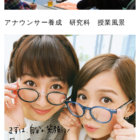
アナウンサー養成 研究科 授業風景