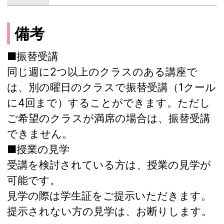
備考
■振替受講
同じ週に2つ以上のクラスのある講座で
は、別の曜日のクラスで振替受講（1クール
に4回まで）することができます。ただし
ご希望のクラスが満席の場合は、振替受講
できません。
■授業の見学
受講を検討されている方は、授業の見学が
可能です。
見学の際は学生証をご提示いただきます。
提示されない方の見学は、お断りします。