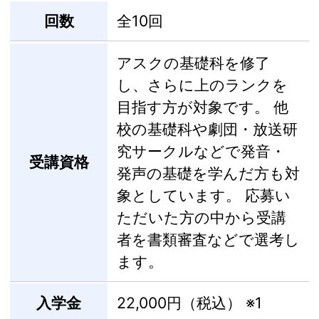
回数
全10回
アスクの基礎科を修了
し、さらに上のランクを
目指す方が対象です。 他
校の基礎科や劇団・放送研
究サークルなどで発音・
受講資格
発声の基礎を学んだ方も対
象としています。 応募い
ただいた方の中から受講
者を書類審査などで選考し
ます。
入学金
22,000円（税込）
※1