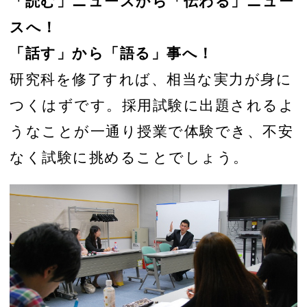
「読む」ニュースから「伝わる」ニュー
スへ！
「話す」から「語る」事へ！
研究科を修了すれば、相当な実力が身に
つくはずです。採用試験に出題されるよ
うなことが一通り授業で体験でき、不安
なく試験に挑めることでしょう。