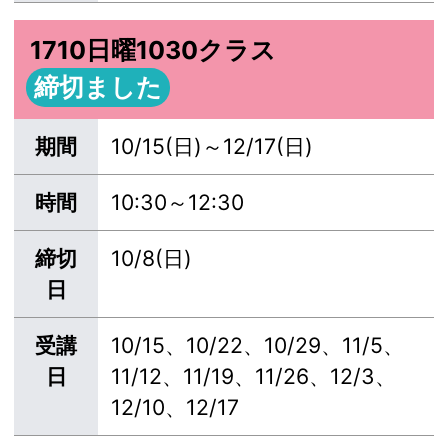
1710日曜1030クラス
締切ました
期間
10/15(日)～12/17(日)
時間
10:30～12:30
締切
10/8(日)
日
受講
10/15、10/22、10/29、11/5、
日
11/12、11/19、11/26、12/3、
12/10、12/17