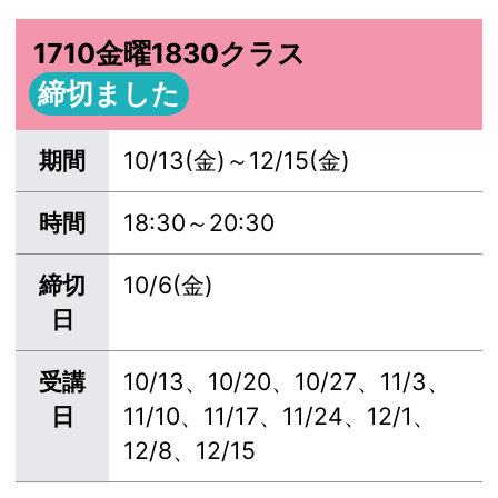
1710金曜1830クラス
締切ました
期間
10/13(金)～12/15(金)
時間
18:30～20:30
締切
10/6(金)
日
受講
10/13、10/20、10/27、11/3、
日
11/10、11/17、11/24、12/1、
12/8、12/15