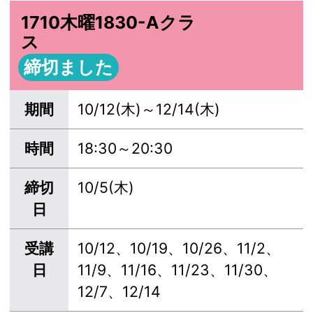
1710木曜1830-Aクラ
ス
締切ました
期間
10/12(木)～12/14(木)
時間
18:30～20:30
締切
10/5(木)
日
受講
10/12、10/19、10/26、11/2、
日
11/9、11/16、11/23、11/30、
12/7、12/14