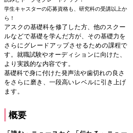
学生キャスターの応募資格も、研究科の受講以上か
ら！
アスクの基礎科を修了した方、他のスクー
ルなどで基礎を学んだ方が、その基礎力を
さらにグレードアップさせるための課程で
す。就職試験やオーディションに向けた、
より実践的な内容です。
基礎科で身に付けた発声法や歯切れの良さ
をさらに磨き、一段高いレベルに引き上げ
ます。
概要