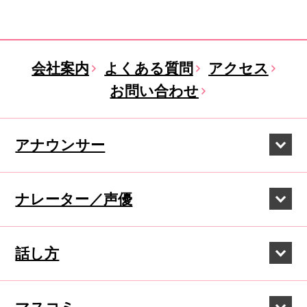
会社案内
よくある質問
アクセス
お問い合わせ
アナウンサー
ナレーター／声優
話し方
マスコミ