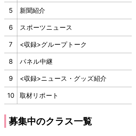
5
新聞紹介
6
スポーツニュース
7
<収録>グループトーク
8
パネル中継
9
<収録>ニュース・グッズ紹介
10
取材リポート
募集中のクラス一覧