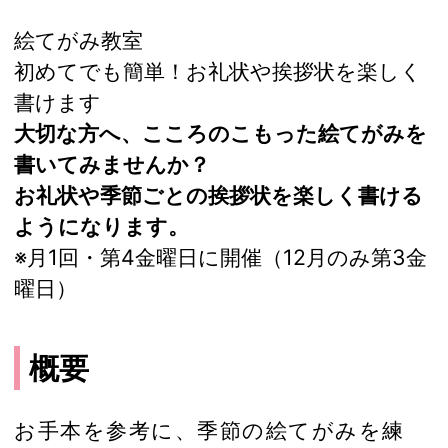
絵てがみ教室
初めてでも簡単！お礼状や挨拶状を楽しく
書けます
大切な方へ、こころのこもった絵てがみを
書いてみませんか？
お礼状や季節ごとの挨拶状を楽しく書ける
ようになります。
※月1回・第4金曜日に開催（12月のみ第3金
曜日）
概要
お手本を参考に、季節の絵てがみを練