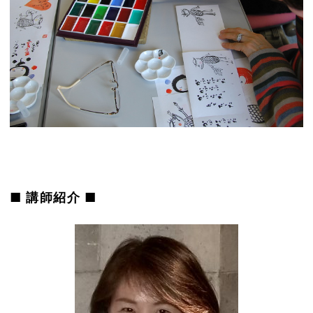
■ 講師紹介 ■