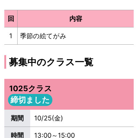
回
内容
1
季節の絵てがみ
募集中のクラス一覧
1025クラス
締切ました
期間
10/25(金)
時間
13:00～15:00