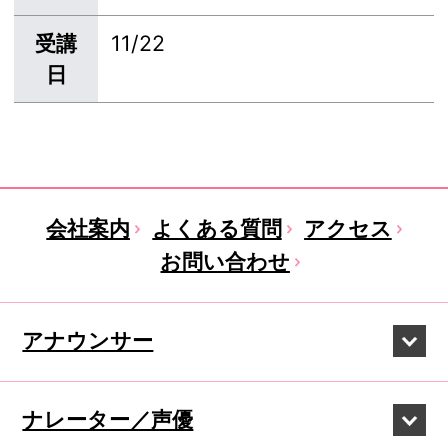
受講
11/22
日
会社案内
よくある質問
アクセス
お問い合わせ
アナウンサー
ナレーター／声優