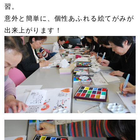
習。
意外と簡単に、個性あふれる絵てがみが
出来上がります！