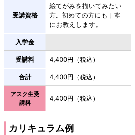
絵てがみを描いてみたい
受講資格
方。初めての方にも丁寧
にお教えします。
入学金
受講料
4,400円（税込）
合計
4,400円（税込）
アスク生受
4,400円（税込）
講料
カリキュラム例