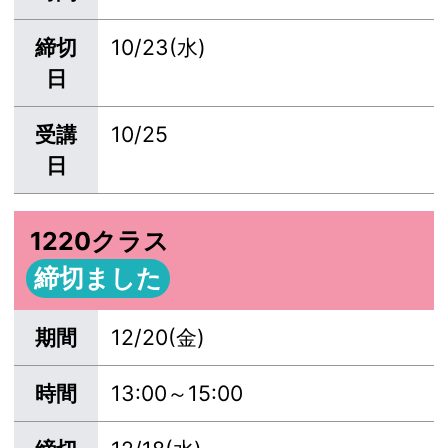
締切
10/23(水)
日
受講
10/25
日
1220クラス
締切ました
期間
12/20(金)
時間
13:00～15:00