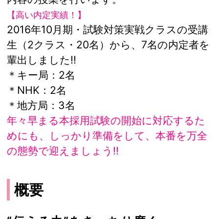
【高い内定実績！】
2016年10月期・試験対策実戦クラスの受講
生（2クラス・20名）から、7名の内定者を
輩出しました!!
＊キー局：2名
＊NHK：2名
＊地方局：3名
年々早まる本採用試験の開始に対応するた
めにも、しっかり準備をして、本番を万全
の態勢で迎えましょう!!
概要