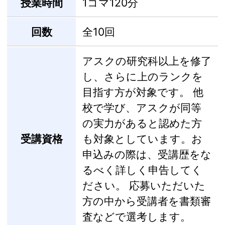
授業時間
1コマ120分
回数
全10回
アスクの研究科以上を修了
し、さらに上のランクを
目指す方が対象です。 他
校で学び、アスクが同等
の実力があると認めた方
受講資格
も対象としています。お
申込みの際は、受講歴をな
るべく詳しく申告してく
ださい。 応募いただいた
方の中から受講者を書類審
査などで選考します。