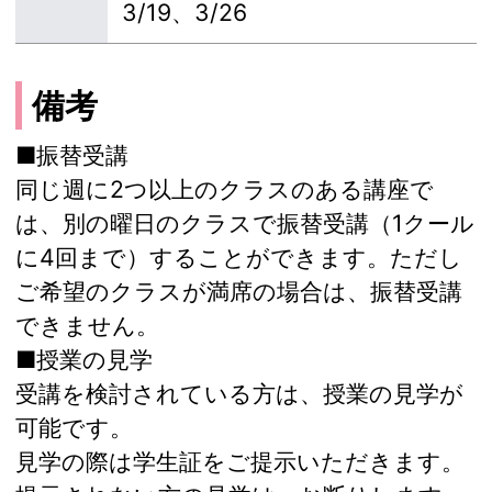
3/19、3/26
備考
■振替受講
同じ週に2つ以上のクラスのある講座で
は、別の曜日のクラスで振替受講（1クール
に4回まで）することができます。ただし
ご希望のクラスが満席の場合は、振替受講
できません。
■授業の見学
受講を検討されている方は、授業の見学が
可能です。
見学の際は学生証をご提示いただきます。