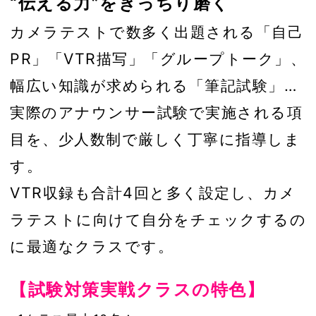
“伝える力”をきっちり磨く
カメラテストで数多く出題される「自己
PR」「VTR描写」「グループトーク」、
幅広い知識が求められる「筆記試験」…
実際のアナウンサー試験で実施される項
目を、少人数制で厳しく丁寧に指導しま
す。
VTR収録も合計4回と多く設定し、カメ
ラテストに向けて自分をチェックするの
に最適なクラスです。
【試験対策実戦クラスの特色】