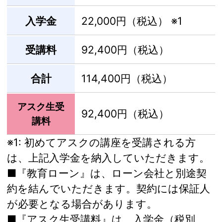
入学金
22,000円（税込）
※1
受講料
92,400円（税込）
合計
114,400円（税込）
アスク生受
92,400円（税込）
講料
※1:
初めてアスクの講座を受講される方
は、上記入学金を納入していただきます。
■『教育ローン』は、ローン会社と別途契
約を結んでいただきます。契約には保証人
が必要となる場合があります。
■『アスク生受講料』は、入学金（税別