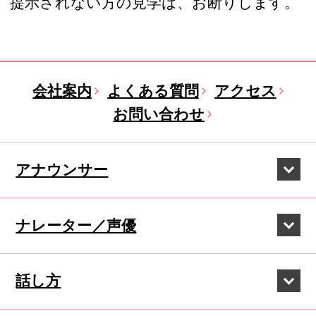
提示されない方の見学は、お断りします。
会社案内
よくある質問
アクセス
お問い合わせ
アナウンサー
ナレーター／声優
話し方