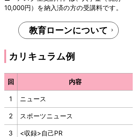
10,000円）を納入済の方の受講料です。
教育ローンについて
カリキュラム例
回
内容
1
ニュース
2
スポーツニュース
3
<収録>自己PR