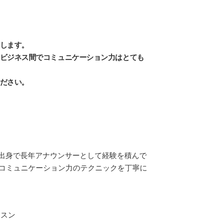
します。
ビジネス間でコミュニケーション力はとても
ださい。
日出身で長年アナウンサーとして経験を積んで
コミュニケーション力のテクニックを丁寧に
ッスン