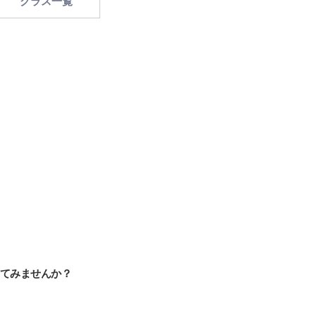
クラス一覧
てみませんか？