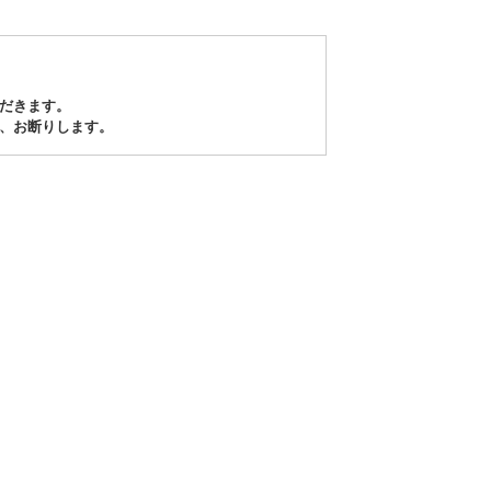
だきます。
、お断りします。