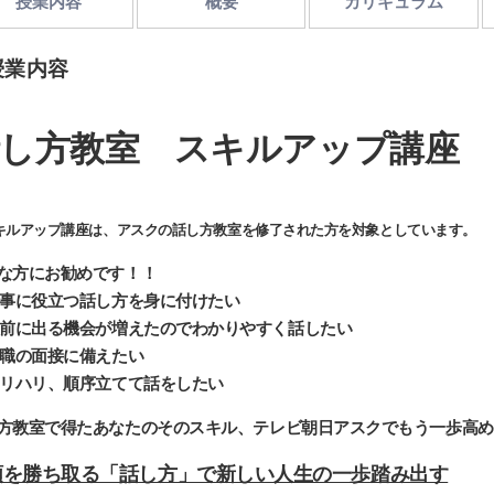
授業内容
概要
カリキュラム
授業内容
し方教室 スキルアップ講座
キルアップ講座は、アスクの話し方教室を修了された方を対象としています。
な方にお勧めです！！
事に役立つ話し方を身に付けたい
前に出る機会が増えたのでわかりやすく話したい
職の面接に備えたい
リハリ、順序立てて話をしたい
方教室で得たあなたのそのスキル、テレビ朝日アスクでもう一歩高め
頼を勝ち取る「話し方」で新しい人生の一歩踏み出す