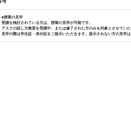
備考
■授業の見学
受講を検討されている方は、授業の見学が可能です。
アスクの話し方教室を受講中、または修了された方のみを対象とさせていた
見学の際は学生証・身分証をご提示いただきます。提示されない方の見学は