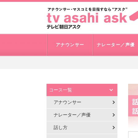
アナウンサー
ナレーター／声優
コース一覧
アナウンサー
ナレーター／声優
話し方