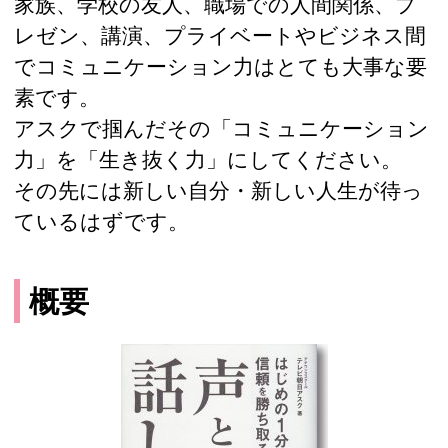
家族、学校の友人、職場での人間関係、プ
レゼン、講演、プライベートやビジネス間
でコミュニケーション力はとても大事な要
素です。
アスクで掴んだその「コミュニケーション
力」を「生き抜く力」にしてください。
その先には新しい自分・新しい人生が待っ
ているはずです。
概要