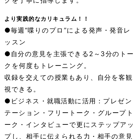
より実践的なカリキュラム！！
●毎週“喋りのプロ”による発声・発音レ
ッスン
●自分の意見を主張できる2～3分のトー
クを何度もトレーニング。
収録を交えての授業もあり、自分を客観
視できる。
●ビジネス・就職活動に活用：プレゼン
テーション・フリートーク・グループト
ーク・インタビューで更にステップアッ
プし、相手に伝えられる力・相手の意見