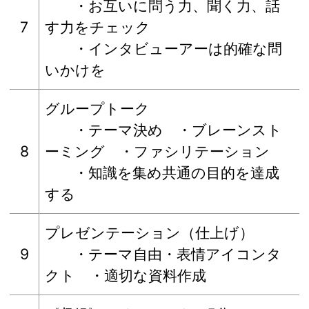
・お互いに問う力、聞く力、話
7
す力をチェック
・インタビューアーは的確な問
いかけを
グループトーク
・テーマ決め ・ブレーンスト
8
ーミング ・ファシリテーション
・知識を集め共通の目的を達成
する
プレゼンテーション（仕上げ）
9
・テーマ自由・表情アイコンタ
クト ・適切な資料作成