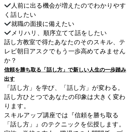
人前に出る機会が増えたのでわかりやす
く話したい
就職の面接に備えたい
メリハリ、順序立てて話をしたい
話し方教室で得たあなたのそのスキル、テ
レビ朝日アスクでもう一歩高めてみません
か？
信頼を勝ち取る「話し方」で新しい人生の一歩踏み
出す
「話し方」を学び、「話し方」が変わる。
話し方ひとつであなたの印象は大きく変わ
ります。
スキルアップ講座では『信頼を勝ち取る
「話し方」』のテクニックを伝授します。