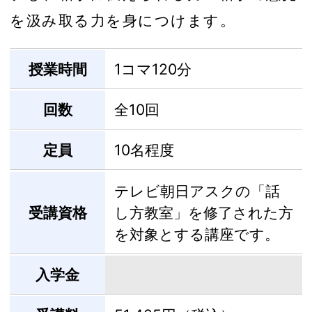
を汲み取る力を身につけます。
授業時間
1コマ120分
回数
全10回
定員
10名程度
テレビ朝日アスクの「話
受講資格
し方教室」を修了された方
を対象とする講座です。
入学金