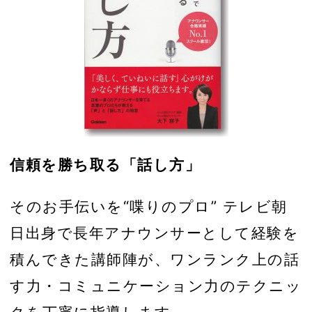
信頼を勝ち取る「話し方」
そのお手伝いを“喋りのプロ” テレビ朝
日出身で長年アナウンサーとして経験を
積んできた講師陣が、ワンランク上の話
す力・コミュニケーション力のテクニッ
クを丁寧に指導します。