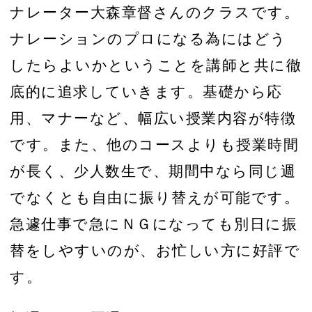
ナレーター大森章督さんのクラスです。
ナレーションのプロになる為にはどう
したらよいかということを講師と共に徹
底的に追求していきます。基礎から応
用、マナーなど、幅広い授業内容が特徴
です。また、他のコースよりも授業時間
が長く、少人数生で、期間中なら同じ週
でなくとも自由に振り替えが可能です。
急遽仕事で急にＮＧになっても別日に振
替をしやすいのが、お忙しい方に好評で
す。