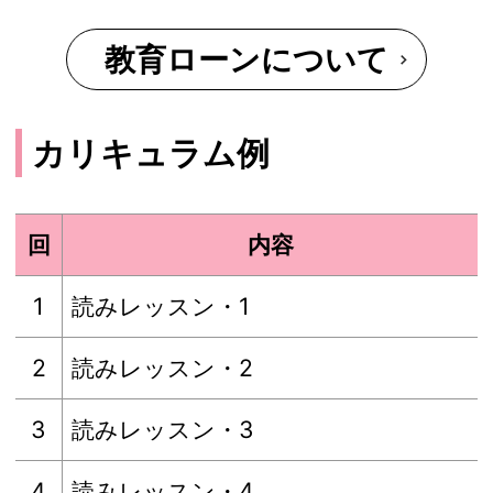
教育ローンについて
カリキュラム例
回
内容
1
読みレッスン・1
2
読みレッスン・2
3
読みレッスン・3
4
読みレッスン・4