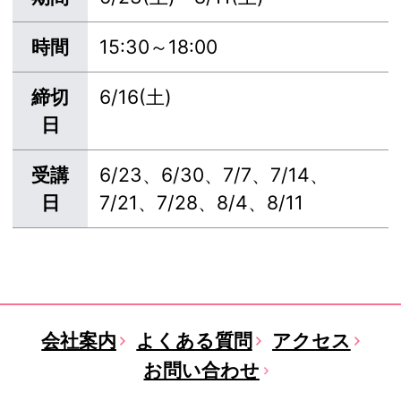
時間
15:30～18:00
締切
6/16(土)
日
受講
6/23、6/30、7/7、7/14、
日
7/21、7/28、8/4、8/11
会社案内
よくある質問
アクセス
お問い合わせ