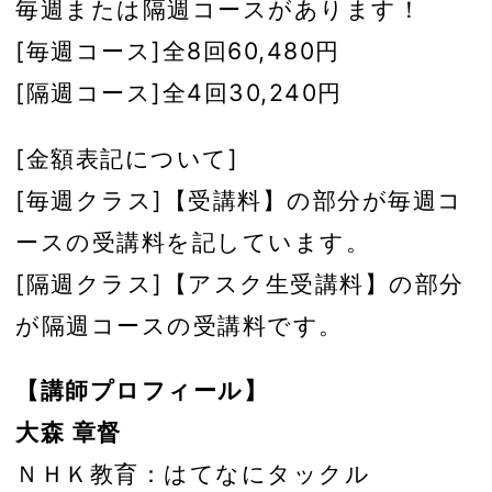
毎週または隔週コースがあります！
[毎週コース]全8回60,480円
[隔週コース]全4回30,240円
[金額表記について]
[毎週クラス]【受講料】の部分が毎週コ
ースの受講料を記しています。
[隔週クラス]【アスク生受講料】の部分
が隔週コースの受講料です。
【講師プロフィール】
大森 章督
ＮＨＫ教育：はてなにタックル