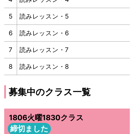
5
読みレッスン・5
6
読みレッスン・6
7
読みレッスン・7
8
読みレッスン・8
募集中のクラス一覧
1806火曜1830クラス
締切ました