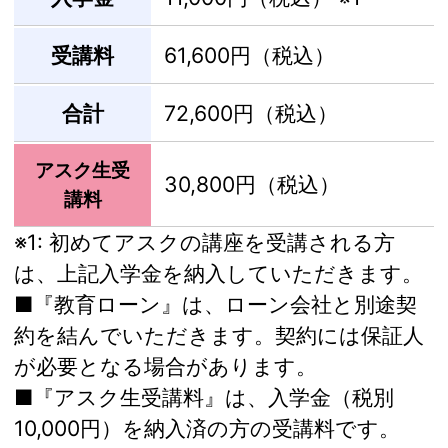
受講料
61,600円（税込）
合計
72,600円（税込）
アスク生受
30,800円（税込）
講料
※1:
初めてアスクの講座を受講される方
は、上記入学金を納入していただきます。
■『教育ローン』は、ローン会社と別途契
約を結んでいただきます。契約には保証人
が必要となる場合があります。
■『アスク生受講料』は、入学金（税別
10,000円）を納入済の方の受講料です。