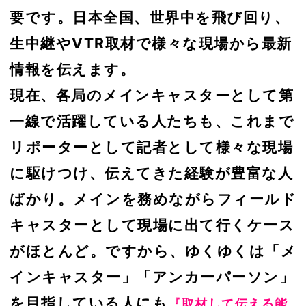
要です。日本全国、世界中を飛び回り、
生中継やVTR取材で様々な現場から最新
情報を伝えます。
現在、各局のメインキャスターとして第
一線で活躍している人たちも、これまで
リポーターとして記者として様々な現場
に駆けつけ、伝えてきた経験が豊富な人
ばかり。メインを務めながらフィールド
キャスターとして現場に出て行くケース
がほとんど。ですから、ゆくゆくは「メ
インキャスター」「アンカーパーソン」
を目指している人にも
『取材して伝える能