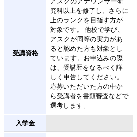
アスクのアナウンサー研
究科以上を修了し、さらに
上のランクを目指す方が
対象です。 他校で学び、
アスクが同等の実力があ
ると認めた方も対象とし
受講資格
ています。お申込みの際
は、受講歴をなるべく詳
しく申告してください。
応募いただいた方の中か
ら受講者を書類審査などで
選考します。
入学金