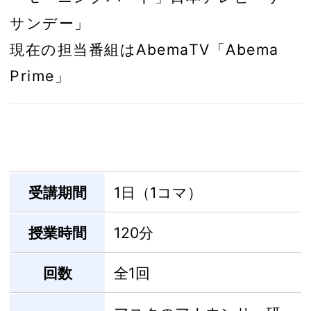
サンデー」
現在の担当番組はAbemaTV「Abema
Prime」
受講期間
1日（1コマ）
授業時間
120分
回数
全1回