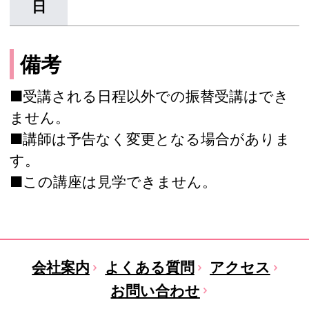
日
備考
■受講される日程以外での振替受講はでき
ません。
■講師は予告なく変更となる場合がありま
す。
■この講座は見学できません。
会社案内
よくある質問
アクセス
お問い合わせ