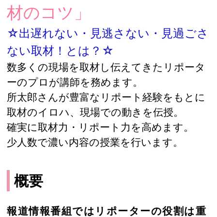
材のコツ」
☆出遅れない・見逃さない・見過ごさ
ない取材！とは？☆
数多くの現場を取材し伝えてきたリポータ
ーのプロが講師を務めます。
所太郎さんが豊富なリポート経験をもとに
取材のイロハ、現場での動きを伝授。
確実に取材力・リポート力を高めます。
少人数で濃い内容の授業を行います。
概要
報道情報番組ではリポーターの役割は重