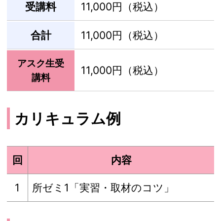
受講料
11,000円（税込）
合計
11,000円（税込）
アスク生受
11,000円（税込）
講料
カリキュラム例
回
内容
1
所ゼミ1「実習・取材のコツ」