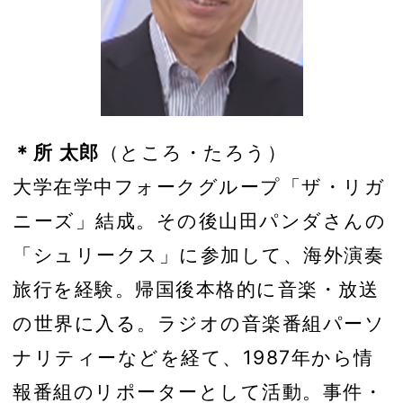
＊所 太郎
（ところ・たろう）
大学在学中フォークグループ「ザ・リガ
ニーズ」結成。その後山田パンダさんの
「シュリークス」に参加して、海外演奏
旅行を経験。帰国後本格的に音楽・放送
の世界に入る。ラジオの音楽番組パーソ
ナリティーなどを経て、1987年から情
報番組のリポーターとして活動。事件・