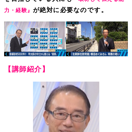
が絶対に必要なのです。
力・経験』
【講師紹介】