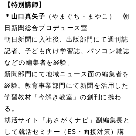
【特別講師】
＊山口真矢子
（やまぐち・まやこ） 朝
日新聞総合プロデュース室
朝日新聞に入社後、出版部門にて週刊誌
記者、子ども向け学習誌、パソコン雑誌
などの編集者を経験。
新聞部門にて地域ニュース面の編集者を
経験。教育事業部門にて新聞を活用した
学習教材「今解き教室」の創刊に携わ
る。
就活サイト「あさがくナビ」副編集長と
して就活セミナー（ES・面接対策）講