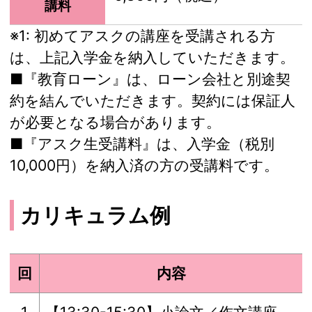
講料
※1:
初めてアスクの講座を受講される方
は、上記入学金を納入していただきます。
■『教育ローン』は、ローン会社と別途契
約を結んでいただきます。契約には保証人
が必要となる場合があります。
■『アスク生受講料』は、入学金（税別
10,000円）を納入済の方の受講料です。
カリキュラム例
回
内容