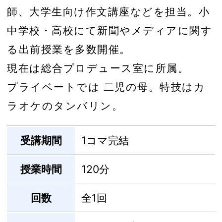
師、大学生向け作文講座などを担当。小
中学校・高校にて新聞やメディアに関す
る出前授業を多数開催。
現在は総合プロデュース室に所属。
プライベートでは 二児の母。特技はカ
ラオケのタンバリン。
受講期間
1コマ完結
授業時間
120分
回数
全1回