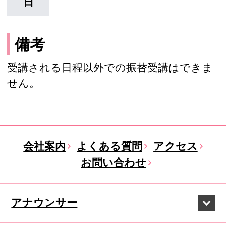
日
備考
受講される日程以外での振替受講はできま
せん。
会社案内
よくある質問
アクセス
お問い合わせ
アナウンサー