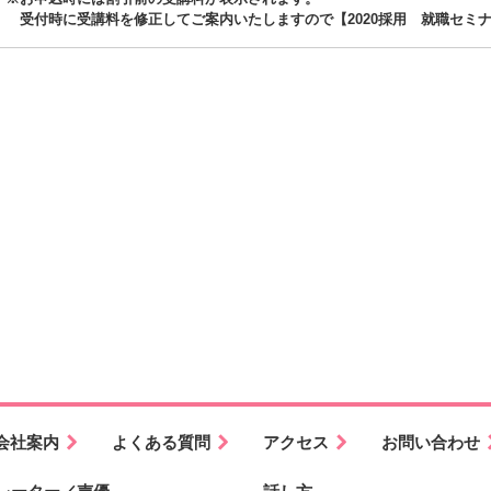
受付時に受講料を修正してご案内いたしますので【2020採用 就職セミ
会社案内
よくある質問
アクセス
お問い合わせ