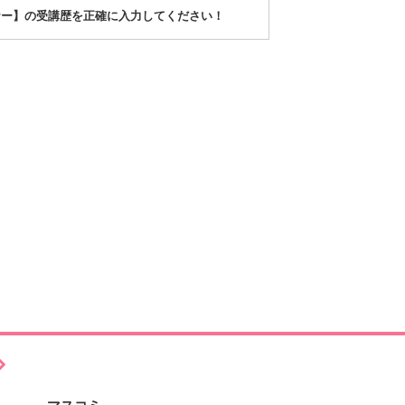
ナー】の受講歴を正確に入力してください！