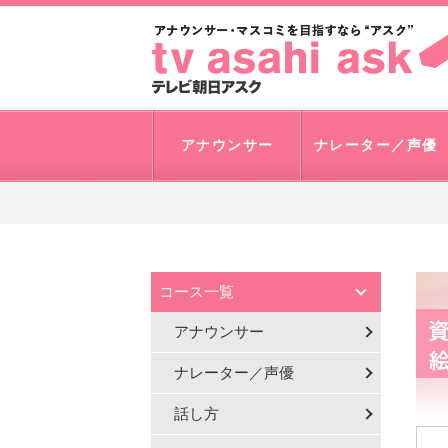
アナウンサー
ナレーター／声優
コース一覧
アナウンサー
ナレーター／声優
話し方