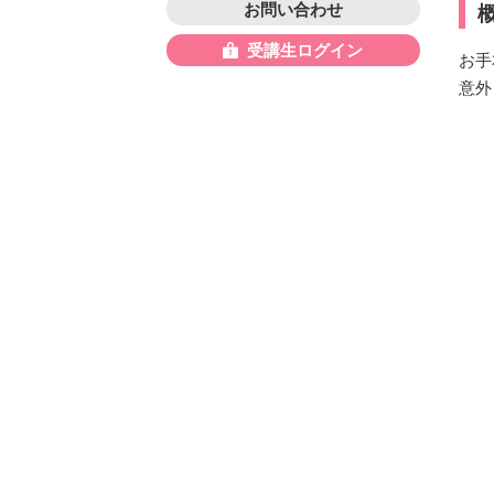
お問い合わせ
受講生ログイン
お手
意外