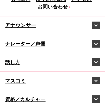
お問い合わせ
アナウンサー
ナレーター／声優
話し方
マスコミ
資格／カルチャー