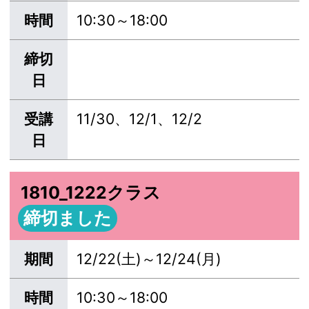
時間
10:30～18:00
締切
日
受講
11/30、12/1、12/2
日
1810_1222クラス
締切ました
期間
12/22(土)～12/24(月)
時間
10:30～18:00