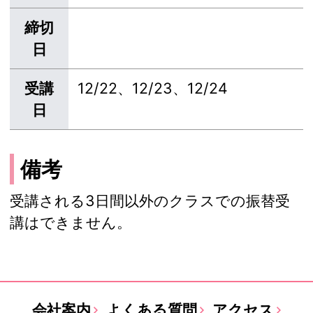
締切
日
受講
12/22、12/23、12/24
日
備考
受講される3日間以外のクラスでの振替受
講はできません。
会社案内
よくある質問
アクセス