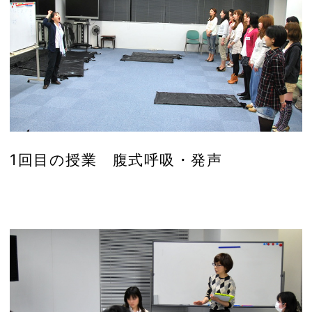
1回目の授業 腹式呼吸・発声