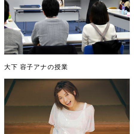
大下 容子アナの授業