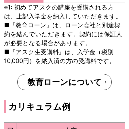
※1:
初めてアスクの講座を受講される方
は、上記入学金を納入していただきます。
■『教育ローン』は、ローン会社と別途契
約を結んでいただきます。契約には保証人
が必要となる場合があります。
■『アスク生受講料』は、入学金（税別
10,000円）を納入済の方の受講料です。
教育ローンについて
カリキュラム例