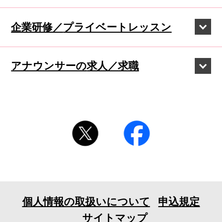
企業研修／
プライベートレッスン
アナウンサーの
求人／求職
個人情報の取扱いについて
申込規定
サイトマップ