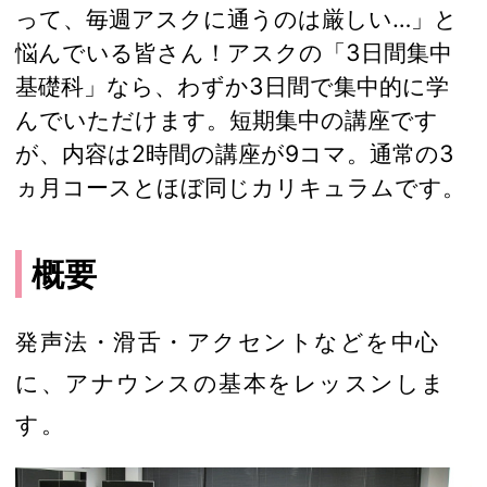
って、毎週アスクに通うのは厳しい…」と
悩んでいる皆さん！アスクの「3日間集中
基礎科」なら、わずか3日間で集中的に学
んでいただけます。短期集中の講座です
が、内容は2時間の講座が9コマ。通常の3
ヵ月コースとほぼ同じカリキュラムです。
概要
発声法・滑舌・アクセントなどを中心
に、アナウンスの基本をレッスンしま
す。