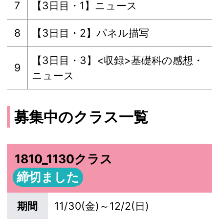
7
【3日目・1】ニュース
8
【3日目・2】パネル描写
【3日目・3】<収録>基礎科の感想・
9
ニュース
募集中のクラス一覧
1810_1130クラス
締切ました
期間
11/30(金)～12/2(日)