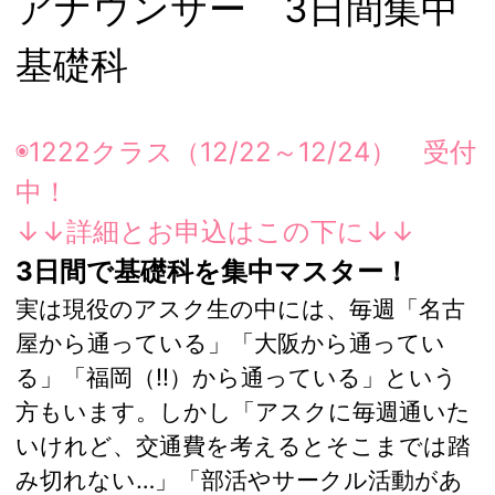
アナウンサー 3日間集中
基礎科
◉1222クラス（12/22～12/24） 受付
中！
↓↓詳細とお申込はこの下に↓↓
3日間で基礎科を集中マスター！
実は現役のアスク生の中には、毎週「名古
屋から通っている」「大阪から通ってい
る」「福岡（!!）から通っている」という
方もいます。しかし「アスクに毎週通いた
いけれど、交通費を考えるとそこまでは踏
み切れない…」「部活やサークル活動があ