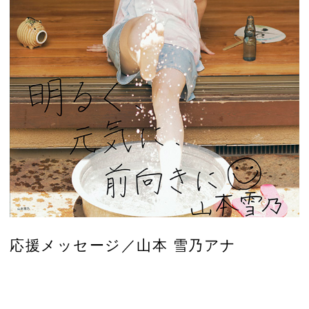
応援メッセージ／山本 雪乃アナ