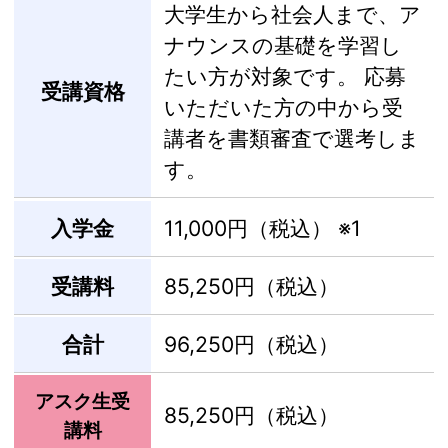
大学生から社会人まで、ア
ナウンスの基礎を学習し
たい方が対象です。 応募
受講資格
いただいた方の中から受
講者を書類審査で選考しま
す。
入学金
11,000円（税込）
※1
受講料
85,250円（税込）
合計
96,250円（税込）
アスク生受
85,250円（税込）
講料