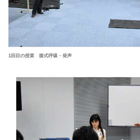
1回目の授業 腹式呼吸・発声