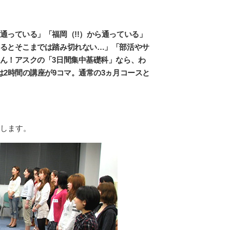
通っている」「福岡（!!）から通っている」
るとそこまでは踏み切れない…」「部活やサ
ん！アスクの「3日間集中基礎科」なら、わ
2時間の講座が9コマ。通常の3ヵ月コースと
します。