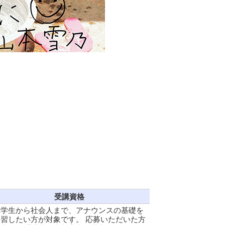
受講資格
大学生から社会人まで、アナウンスの基礎を
習したい方が対象です。 応募いただいた方