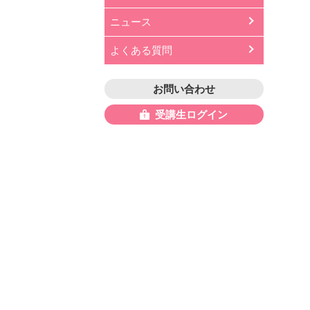
ニュース
よくある質問
お問い合わせ
受講生ログイン