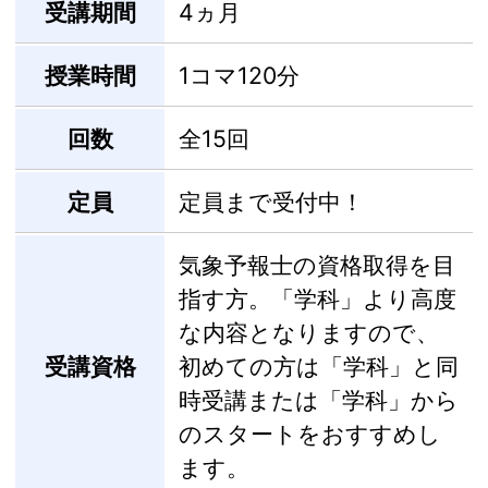
受講期間
4ヵ月
授業時間
1コマ120分
回数
全15回
定員
定員まで受付中！
気象予報士の資格取得を目
指す方。「学科」より高度
な内容となりますので、
受講資格
初めての方は「学科」と同
時受講または「学科」から
のスタートをおすすめし
ます。