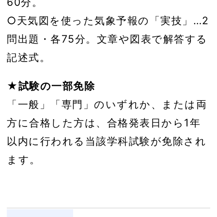
60分。
○天気図を使った気象予報の「実技」…2
問出題・各75分。文章や図表で解答する
記述式。
★試験の一部免除
「一般」「専門」のいずれか、または両
方に合格した方は、合格発表日から1年
以内に行われる当該学科試験が免除され
ます。