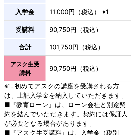
入学金
11,000円（税込）
※1
受講料
90,750円（税込）
合計
101,750円（税込）
アスク生受
90,750円（税込）
講料
※1:
初めてアスクの講座を受講される方
は、上記入学金を納入していただきます。
■『教育ローン』は、ローン会社と別途契
約を結んでいただきます。契約には保証人
が必要となる場合があります。
■『アスク生受講料』は、入学金（税別