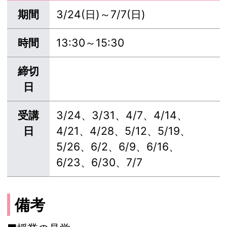
期間
3/24(日)～7/7(日)
時間
13:30～15:30
締切
日
受講
3/24、3/31、4/7、4/14、
日
4/21、4/28、5/12、5/19、
5/26、6/2、6/9、6/16、
6/23、6/30、7/7
備考