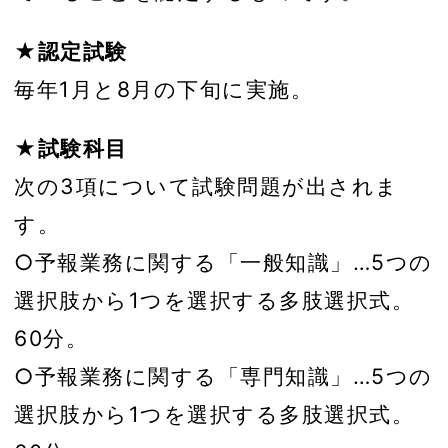
★認定試験
毎年1月と8月の下旬に実施。
★試験科目
次の3項について試験問題が出されま
す。
○予報業務に関する「一般知識」…5つの
選択肢から1つを選択する多肢選択式。
60分。
○予報業務に関する「専門知識」…5つの
選択肢から1つを選択する多肢選択式。