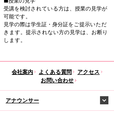
■授業の見学
受講を検討されている方は、授業の見学が
可能です。
見学の際は学生証・身分証をご提示いただ
きます。提示されない方の見学は、お断り
します。
会社案内
よくある質問
アクセス
お問い合わせ
アナウンサー