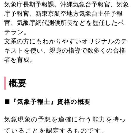
気象庁長期予報課、沖縄気象台予報官、気象
庁予報官、新東京航空地方気象台主任予報
官、気象庁網代測候所長などを歴任したベ
テラン。
文系の方にもわかりやすいオリジナルのテ
キストを使い、親身の指導で数多くの合格
者を育成。
概要
■『気象予報士』資格の概要
気象現象の予想を適確に行う能力を持っ
ていることを認定するものです。