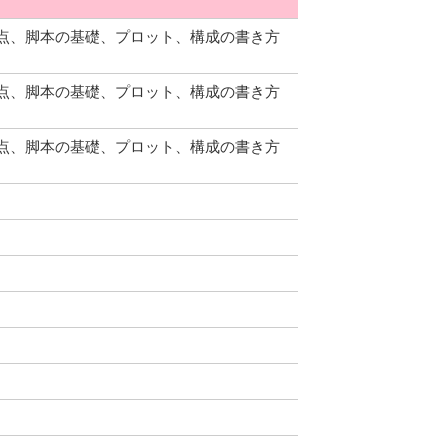
点、脚本の基礎、プロット、構成の書き方
点、脚本の基礎、プロット、構成の書き方
点、脚本の基礎、プロット、構成の書き方