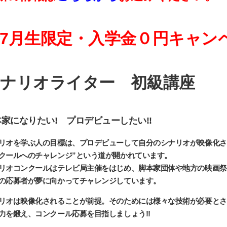
7月生限定・入学金０円キャン
ナリオライター 初級講座
家になりたい! プロデビューしたい!!
リオを学ぶ人の目標は、プロデビューして自分のシナリオが映像化さ
クールへのチャレンジ”という道が開かれています。
リオコンクールはテレビ局主催をはじめ、脚本家団体や地方の映画祭
の応募者が夢に向かってチャレンジしています。
リオは映像化されることが前提。そのためには様々な技術が必要とさ
力を鍛え、コンクール応募を目指しましょう!!