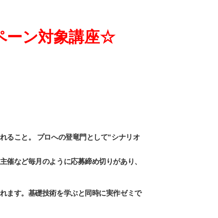
ペーン対象講座☆
れること。 プロへの登竜門として“シナリオ
主催など毎月のように応募締め切りがあり、
れます。基礎技術を学ぶと同時に実作ゼミで