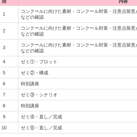
回
内容
コンクールに向けた素材・コンクール対策・注意点留意
1
などの確認
コンクールに向けた素材・コンクール対策・注意点留意
2
などの確認
コンクールに向けた素材・コンクール対策・注意点留意
3
などの確認
4
ゼミ①・プロット
5
ゼミ②・構成
6
特別講座
7
ゼミ③・シナリオ
8
特別講座
9
ゼミ④・直し／完成
10
ゼミ⑤・直し／完成