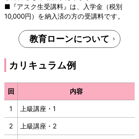
■『アスク生受講料』は、入学金（税別
10,000円）を納入済の方の受講料です。
教育ローンについて
カリキュラム例
回
内容
1
上級講座・1
2
上級講座・2