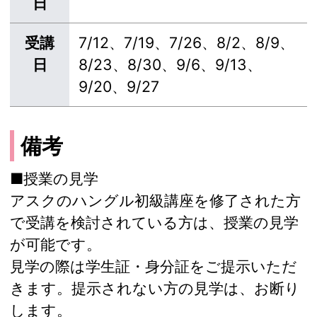
日
受講
7/12、7/19、7/26、8/2、8/9、
日
8/23、8/30、9/6、9/13、
9/20、9/27
備考
■授業の見学
アスクのハングル初級講座を修了された方
で受講を検討されている方は、授業の見学
が可能です。
見学の際は学生証・身分証をご提示いただ
きます。提示されない方の見学は、お断り
します。