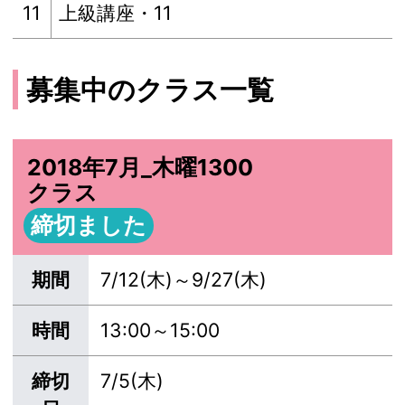
11
上級講座・11
募集中のクラス一覧
2018年7月_木曜1300
クラス
締切ました
期間
7/12(木)～9/27(木)
時間
13:00～15:00
締切
7/5(木)