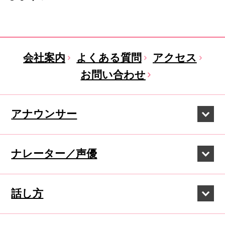
会社案内
よくある質問
アクセス
お問い合わせ
アナウンサー
ナレーター／声優
話し方