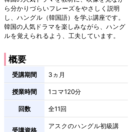
ら分かりづらいフレーズをやさしく説明
し、ハングル（韓国語）を学ぶ講座です。
韓国の人気ドラマを楽しみながら、ハング
ルを覚えられるよう、工夫しています。
概要
受講期間
3ヵ月
授業時間
1コマ120分
回数
全11回
アスクのハングル初級講
受講資格