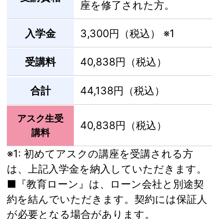
座を修了された方。
入学金
3,300円（税込）
※1
受講料
40,838円（税込）
合計
44,138円（税込）
アスク生受
40,838円（税込）
講料
※1:
初めてアスクの講座を受講される方
は、上記入学金を納入していただきます。
■『教育ローン』は、ローン会社と別途契
約を結んでいただきます。契約には保証人
が必要となる場合があります。