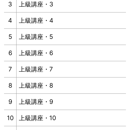
3
上級講座・3
4
上級講座・4
5
上級講座・5
6
上級講座・6
7
上級講座・7
8
上級講座・8
9
上級講座・9
10
上級講座・10