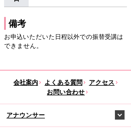
備考
お申込いただいた日程以外での振替受講は
できません。
会社案内
よくある質問
アクセス
お問い合わせ
アナウンサー