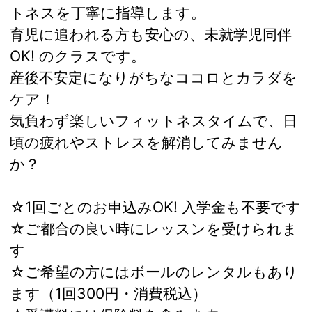
トネスを丁寧に指導します。
育児に追われる方も安心の、未就学児同伴
OK! のクラスです。
産後不安定になりがちなココロとカラダを
ケア！
気負わず楽しいフィットネスタイムで、日
頃の疲れやストレスを解消してみません
か？
☆1回ごとのお申込みOK! 入学金も不要です
☆ご都合の良い時にレッスンを受けられま
す
☆ご希望の方にはボールのレンタルもあり
ます（1回300円・消費税込）