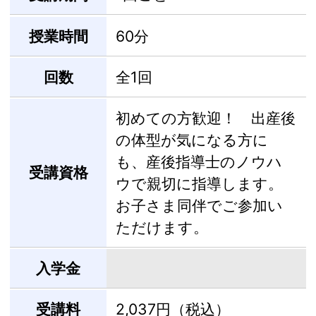
授業時間
60分
回数
全1回
初めての方歓迎！ 出産後
の体型が気になる方に
も、産後指導士のノウハ
受講資格
ウで親切に指導します。
お子さま同伴でご参加い
ただけます。
入学金
受講料
2,037円（税込）