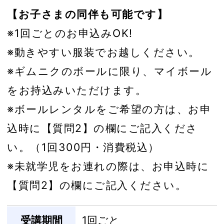
【お子さまの同伴も可能です】
※1回ごとのお申込みOK!
※動きやすい服装でお越しください。
※ギムニクのボールに限り、マイボール
をお持込みいただけます。
※ボールレンタルをご希望の方は、お申
込時に【質問2】の欄にご記入くださ
い。（1回300円・消費税込）
※未就学児をお連れの際は、お申込時に
【質問2】の欄にご記入ください。
受講期間
1回ごと