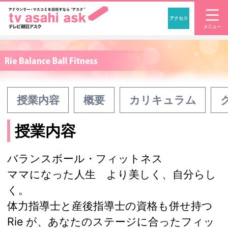
アクセス
「アナウンサー・マスコ
授業内容
概要
カリキュラム
授業内容
バランスボール・フィットネス
ママになった人生 より美しく、自分らし
く。
体力指導士と産後指導士の資格も併せ持つ
Rie が、あなたのステージに合ったフィッ