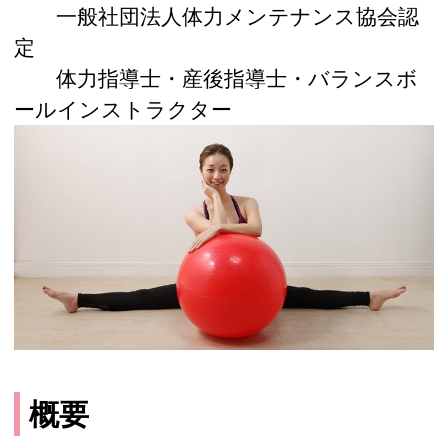
一般社団法人体力メンテナンス協会認
定
体力指導士・産後指導士・バランスボ
ールインストラクター
概要