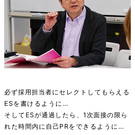
必ず採用担当者にセレクトしてもらえる
ESを書けるように…
そしてESが通過したら、1次面接の限ら
れた時間内に自己PRをできるように…