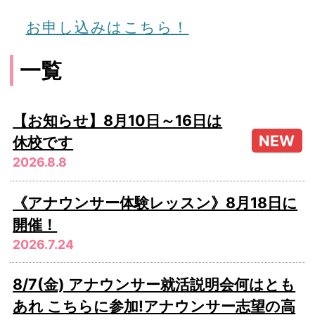
お申し込みはこちら！
一覧
【お知らせ】8月10日～16日は
休校です
2026.8.8
《アナウンサー体験レッスン》8月18日に
開催！
2026.7.24
8/7(金) アナウンサー就活説明会何はとも
あれ こちらに参加!アナウンサー志望の高