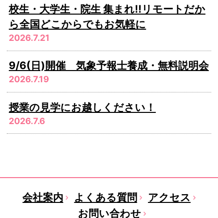
校生・大学生・院生 集まれ!!リモートだか
ら全国どこからでもお気軽に
2026.7.21
9/6(日)開催 気象予報士養成・無料説明会
2026.7.19
授業の見学にお越しください！
2026.7.6
会社案内
よくある質問
アクセス
お問い合わせ