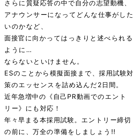
さらに質疑応答の中で自分の志望動機、
アナウンサーになってどんな仕事がした
いのかなど、
面接官に向かってはっきりと述べられる
ように…
ならないといけません。
ESのことから模擬面接まで、採用試験対
策のエッセンスを詰め込んだ2日間。
近年急増中の《自己PR動画でのエント
リー》にも対応！
年々早まる本採用試験。エントリー締切
の前に、万全の準備をしましょう!!