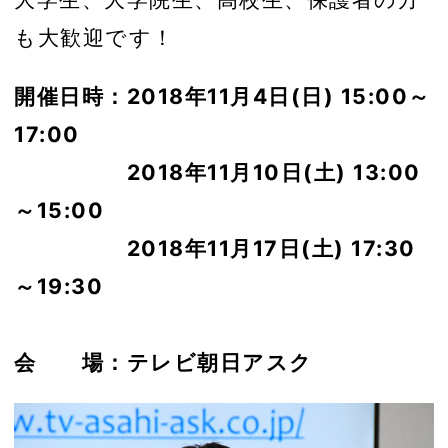
も大歓迎です！
開催日時：2018年11月4日(日) 15:00～
17:00
2018年11月10日(土) 13:00
～15:00
2018年11月17日(土) 17:30
～19:30
会 場：テレビ朝日アスク