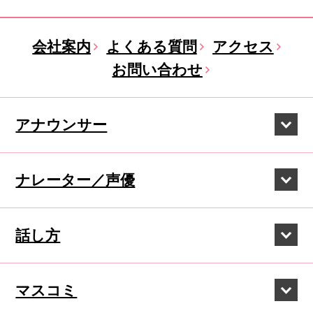
会社案内
よくある質問
アクセス
お問い合わせ
アナウンサー
ナレーター／声優
話し方
マスコミ