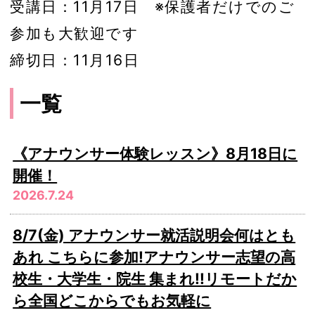
受講日：11月17日 ※保護者だけでのご
参加も大歓迎です
締切日：11月16日
一覧
《アナウンサー体験レッスン》8月18日に
開催！
2026.7.24
8/7(金) アナウンサー就活説明会何はとも
あれ こちらに参加!アナウンサー志望の高
校生・大学生・院生 集まれ!!リモートだか
ら全国どこからでもお気軽に