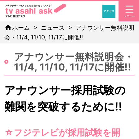
アクセス
「アナウンサー・マスコ
home
ホーム
ニュース
アナウンサー無料説明
会・11/4, 11/10, 11/17に開催!!
アナウンサー無料説明会・
11/4, 11/10, 11/17に開催!!
アナウンサー採用試験の
難関を突破するために!!
☆フジテレビが採用試験を開