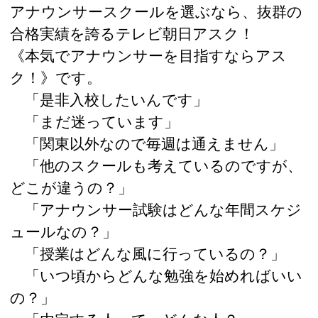
アナウンサースクールを選ぶなら、抜群の
合格実績を誇るテレビ朝日アスク！
《本気でアナウンサーを目指すならアス
ク！》です。
「是非入校したいんです」
「まだ迷っています」
「関東以外なので毎週は通えません」
「他のスクールも考えているのですが、
どこが違うの？」
「アナウンサー試験はどんな年間スケジ
ュールなの？」
「授業はどんな風に行っているの？」
「いつ頃からどんな勉強を始めればいい
の？」