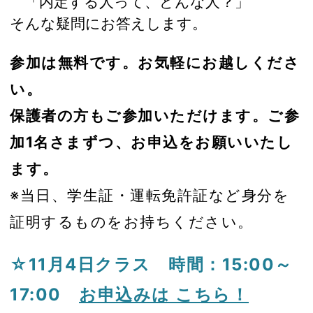
「内定する人って、どんな人？」
そんな疑問にお答えします。
参加は無料です。お気軽にお越しくださ
い。
保護者の方もご参加いただけます。ご参
加1名さまずつ、お申込をお願いいたし
ます。
※当日、学生証・運転免許証など身分を
証明するものをお持ちください。
☆11月4日クラス 時間：15:00～
17:00
お申込みは こちら！