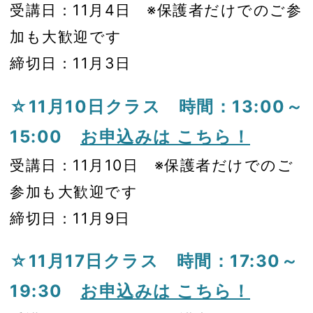
受講日：11月4日 ※保護者だけでのご参
加も大歓迎です
締切日：11月3日
☆11月10日クラス 時間：13:00～
15:00
お申込みは こちら！
受講日：11月10日 ※保護者だけでのご
参加も大歓迎です
締切日：11月9日
☆11月17日クラス 時間：17:30～
19:30
お申込みは こちら！