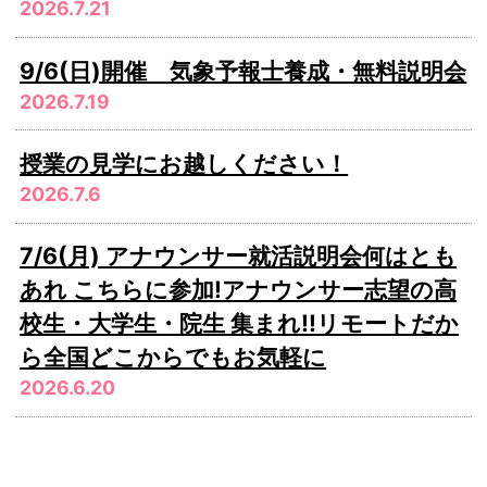
2026.7.21
9/6(日)開催 気象予報士養成・無料説明会
2026.7.19
授業の見学にお越しください！
2026.7.6
7/6(月) アナウンサー就活説明会何はとも
あれ こちらに参加!アナウンサー志望の高
校生・大学生・院生 集まれ!!リモートだか
ら全国どこからでもお気軽に
2026.6.20