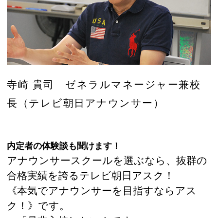
寺崎 貴司 ゼネラルマネージャー兼校
長（テレビ朝日アナウンサー）
内定者の体験談も聞けます！
アナウンサースクールを選ぶなら、抜群の
合格実績を誇るテレビ朝日アスク！
《本気でアナウンサーを目指すならアス
ク！》です。