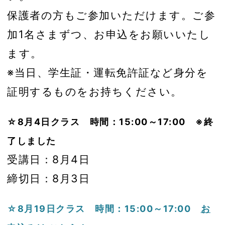
保護者の方もご参加いただけます。ご参
加1名さまずつ、お申込をお願いいたし
ます。
※当日、学生証・運転免許証など身分を
証明するものをお持ちください。
☆8月4日クラス 時間：15:00～17:00
※終
了しました
受講日：8月4日
締切日：8月3日
☆8月19日クラス 時間：15:00～17:00
お