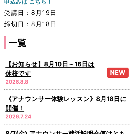
申込みは こちら！
受講日：8月19日
締切日：8月18日
一覧
【お知らせ】8月10日～16日は
休校です
2026.8.8
《アナウンサー体験レッスン》8月18日に
開催！
2026.7.24
8/7(金) アナウンサー就活説明会何はとも