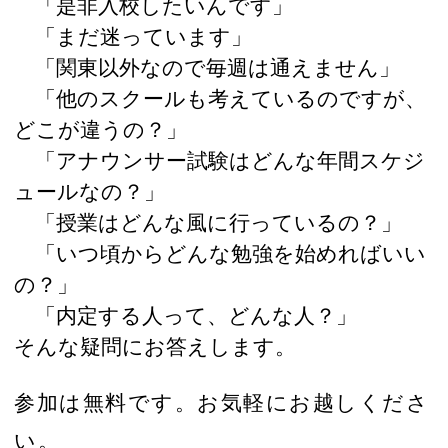
「是非入校したいんです」
「まだ迷っています」
「関東以外なので毎週は通えません」
「他のスクールも考えているのですが、
どこが違うの？」
「アナウンサー試験はどんな年間スケジ
ュールなの？」
「授業はどんな風に行っているの？」
「いつ頃からどんな勉強を始めればいい
の？」
「内定する人って、どんな人？」
そんな疑問にお答えします。
参加は無料です。お気軽にお越しくださ
い。