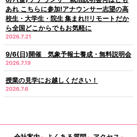
あれ こちらに参加!アナウンサー志望の高
校生・大学生・院生 集まれ!!リモートだか
ら全国どこからでもお気軽に
2026.7.21
9/6(日)開催 気象予報士養成・無料説明会
2026.7.19
授業の見学にお越しください！
2026.7.6
会社案内
よくある質問
アクセス