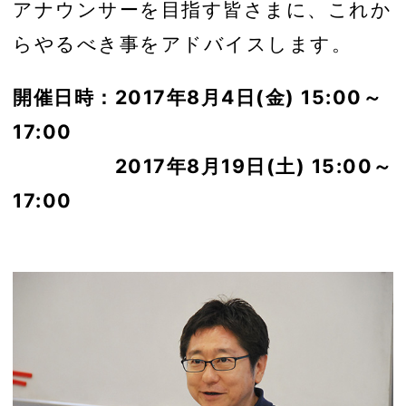
アナウンサーを目指す皆さまに、これか
らやるべき事をアドバイスします。
開催日時：2017年8月4日(金) 15:00～
17:00
2017年8月19日(土) 15:00～
17:00