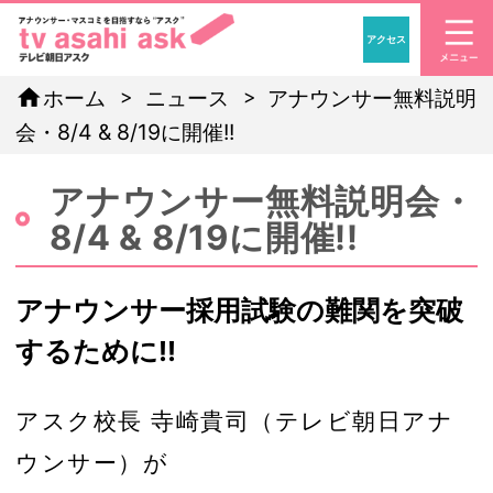
アクセス
「アナウンサー・マスコ
home
ホーム
ニュース
アナウンサー無料説明
会・8/4 & 8/19に開催!!
アナウンサー無料説明会・
8/4 & 8/19に開催!!
アナウンサー採用試験の難関を突破
するために!!
アスク校長 寺崎貴司（テレビ朝日アナ
ウンサー）が