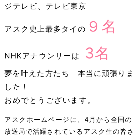
ジテレビ、テレビ東京
９名
アスク史上最多タイの
3名
NHKアナウンサーは
夢を叶えた方たち 本当に頑張りま
した！
おめでとうございます。
アスクホームページに、4月から全国の
放送局で活躍されているアスク生の皆さ