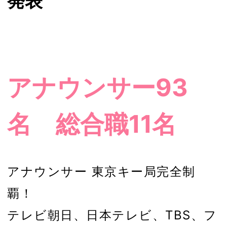
発表
アナウンサー93
名 総合職11名
アナウンサー 東京キー局完全制
覇！
テレビ朝日、日本テレビ、TBS、フ