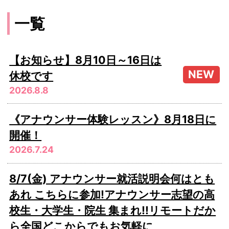
一覧
【お知らせ】8月10日～16日は
休校です
2026.8.8
《アナウンサー体験レッスン》8月18日に
開催！
2026.7.24
8/7(金) アナウンサー就活説明会何はとも
あれ こちらに参加!アナウンサー志望の高
校生・大学生・院生 集まれ!!リモートだか
ら全国どこからでもお気軽に