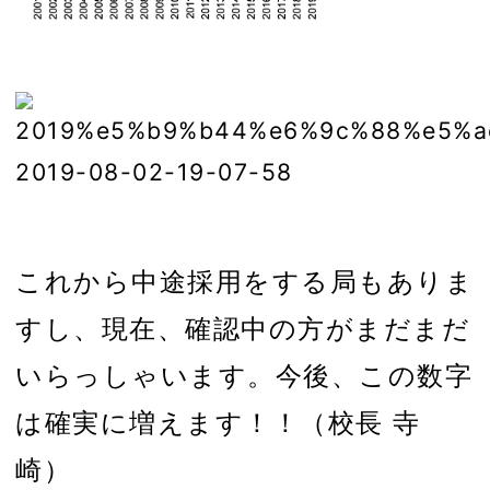
これから中途採用をする局もありま
すし、現在、確認中の方がまだまだ
いらっしゃいます。今後、この数字
は確実に増えます！！（校長 寺
崎）