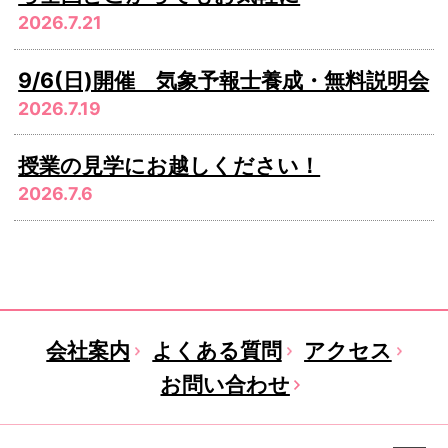
2026.7.21
9/6(日)開催 気象予報士養成・無料説明会
2026.7.19
授業の見学にお越しください！
2026.7.6
会社案内
よくある質問
アクセス
お問い合わせ