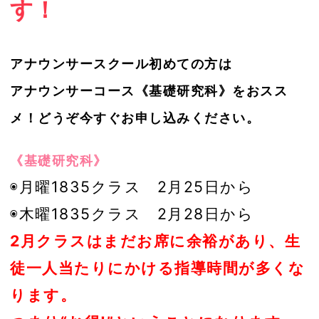
す！
アナウンサースクール初めての方は
アナウンサーコース《基礎研究科》をおスス
メ！どうぞ今すぐお申し込みください。
《基礎研究科》
◉月曜1835クラス 2月25日から
◉木曜1835クラス 2月28日から
2月クラスはまだお席に余裕があり、生
徒一人当たりにかける指導時間が多くな
ります。