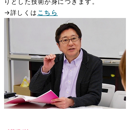
りとした技術が身につきます。
→詳しくは
こちら