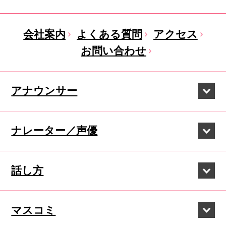
会社案内
よくある質問
アクセス
お問い合わせ
アナウンサー
ナレーター／声優
話し方
マスコミ