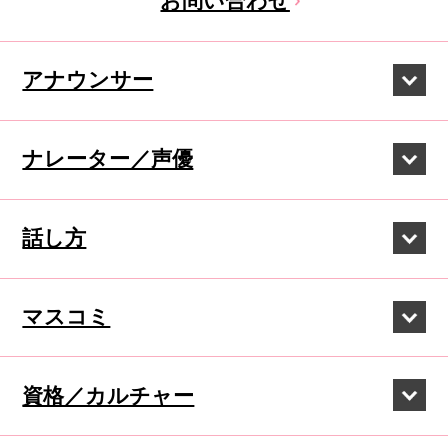
お問い合わせ
アナウンサー
ナレーター／声優
話し方
マスコミ
資格／カルチャー