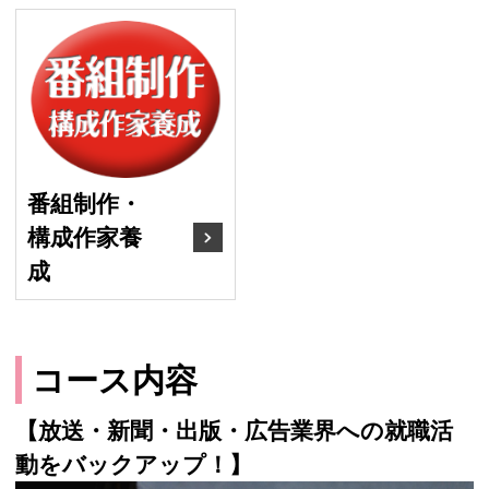
番組制作・構成作家養成
番組制作・
構成作家養
成
コース内容
【放送・新聞・出版・広告業界への就職活
動をバックアップ！】