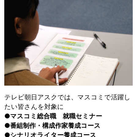
テレビ朝日アスクでは、マスコミで活躍し
たい皆さんを対象に
●マスコミ総合職 就職セミナー
●番組制作・構成作家養成コース
●シナリオライター養成コース