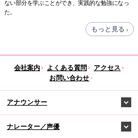
ない部分を学ぶことができ、実践的な勉強になっ
た。
もっと見る
会社案内
よくある質問
アクセス
お問い合わせ
アナウンサー
ナレーター／声優