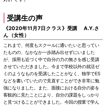
受講生の声
《2020年11月7日クラス》受講 A.Y.さ
ん（女性）
これまで、何度もスクールに通いたいと思ってい
たものの、なかなか一歩踏み出せずにいました
が、採用も近づく中で自分の力の無さを感じ受講
させていただきました。今まで学校以外の就活ゼ
ミのようなものを受講したことがなく、独学でES
などを書いていたので見直すことができ非常に勉
強になりました。また、面接における自分の姿を
客観的に見たことにより、自分の課題をしっかり
と見つけることができました。今回の授業で学ん