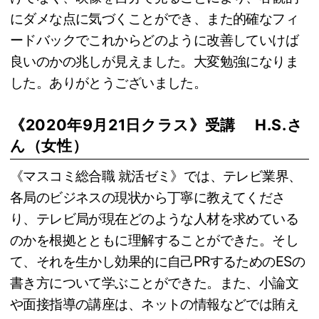
にダメな点に気づくことができ、また的確なフィ
ードバックでこれからどのように改善していけば
良いのかの兆しが見えました。大変勉強になりま
した。ありがとうございました。
《2020年9月21日クラス》受講 H.S.さ
ん（女性）
《マスコミ総合職 就活ゼミ》では、テレビ業界、
各局のビジネスの現状から丁寧に教えてくださ
り、テレビ局が現在どのような人材を求めている
のかを根拠とともに理解することができた。そし
て、それを生かし効果的に自己PRするためのESの
書き方について学ぶことができた。また、小論文
や面接指導の講座は、ネットの情報などでは賄え