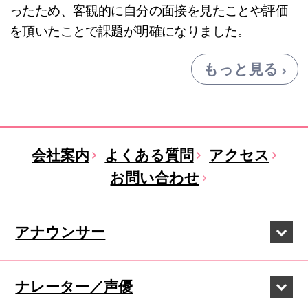
ったため、客観的に自分の面接を見たことや評価
を頂いたことで課題が明確になりました。
もっと見る
会社案内
よくある質問
アクセス
お問い合わせ
アナウンサー
ナレーター／声優