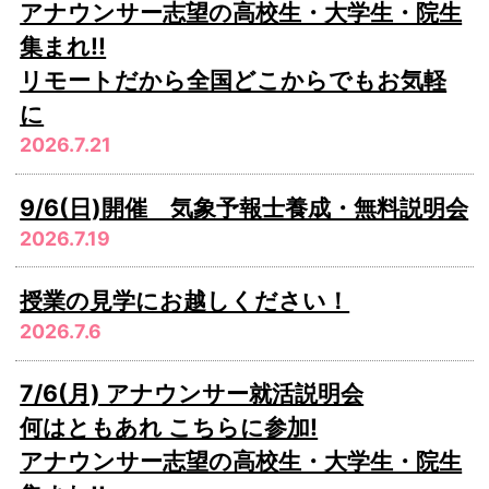
アナウンサー志望の高校生・大学生・院生
集まれ!!
リモートだから全国どこからでもお気軽
に
2026.7.21
9/6(日)開催 気象予報士養成・無料説明会
2026.7.19
授業の見学にお越しください！
2026.7.6
7/6(月) アナウンサー就活説明会
何はともあれ こちらに参加!
アナウンサー志望の高校生・大学生・院生