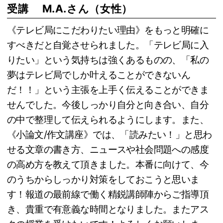
受講 M.A.さん（女性）
《テレビ局にこだわりたい理由》をもっと明確に
すべきだと自覚させられました。「テレビ局に入
りたい」という気持ちは強くあるものの、「私の
夢はテレビ局でしか叶えることができないん
だ！！」という主張を上手く伝えることができま
せんでした。今後しっかり自分と向き合い、自分
の中で整理して伝えられるようにします。また、
《小論文/作文講座》では、「読みたい！」と思わ
せる文章の書き方、ニュースや社会問題への感度
の高め方を教えて頂きました。本番に向けて、今
のうちからしっかり対策をしておこうと思いま
す！報道の最前線で働く精鋭講師陣からご指導頂
き、貴重で有意義な時間となりました。またアス