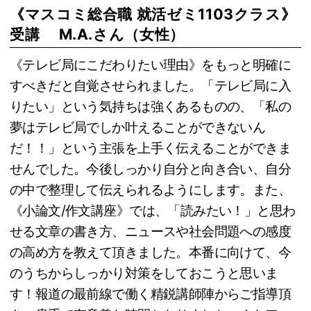
《マスコミ総合職 就活ゼミ1103クラス》
受講 M.A.さん（女性）
《テレビ局にこだわりたい理由》をもっと明確に
すべきだと自覚させられました。「テレビ局に入
りたい」という気持ちは強くあるものの、「私の
夢はテレビ局でしか叶えることができないん
だ！！」という主張を上手く伝えることができま
せんでした。今後しっかり自分と向き合い、自分
の中で整理して伝えられるようにします。また、
《小論文/作文講座》では、「読みたい！」と思わ
せる文章の書き方、ニュースや社会問題への感度
の高め方を教えて頂きました。本番に向けて、今
のうちからしっかり対策をしておこうと思いま
す！報道の最前線で働く精鋭講師陣からご指導頂