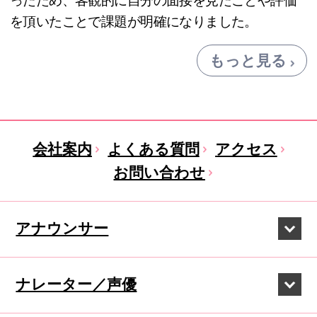
ったため、客観的に自分の面接を見たことや評価
を頂いたことで課題が明確になりました。
もっと見る
会社案内
よくある質問
アクセス
お問い合わせ
アナウンサー
ナレーター／声優