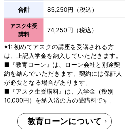
合計
85,250円（税込）
アスク生受
74,250円（税込）
講料
※1:
初めてアスクの講座を受講される方
は、上記入学金を納入していただきます。
■『教育ローン』は、ローン会社と別途契
約を結んでいただきます。契約には保証人
が必要となる場合があります。
■『アスク生受講料』は、入学金（税別
10,000円）を納入済の方の受講料です。
教育ローンについて