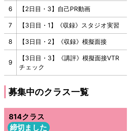
6
【2日目・3】自己PR動画
7
【3日目・1】《収録》スタジオ実習
8
【3日目・2】《収録》模擬面接
【3日目・3】《講評》模擬面接VTR
9
チェック
募集中のクラス一覧
814クラス
締切ました