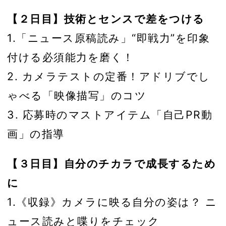
【２日目】技術とセンスで差をつける
1.「ニュース原稿読み」“即戦力”を印象
付ける必須能力を磨く！
2. カメラテストの定番！アドリブでし
ゃべる「映像描写」のコツ
3. 応募時のマストアイテム「自己PR動
画」の指導
【３日目】自分のチカラで成長するため
に
1.《収録》カメラに映る自分の姿は？ ニ
ュース読みと喋りをチェック