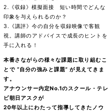
2.《収録》模擬面接 短い時間でどんな
印象を与えられるのか？
3.《講評》今の自分を収録映像で客観
視。講師のアドバイスで成長のヒントを
手に入れる！
本番さながらの様々な課題に取り組むこ
とで “自分の強みと課題” が見えてきま
す。
アナウンサー内定No.1のスクール・テレ
ビ朝日アスクが
20年以上にわたって指導してきたノウ