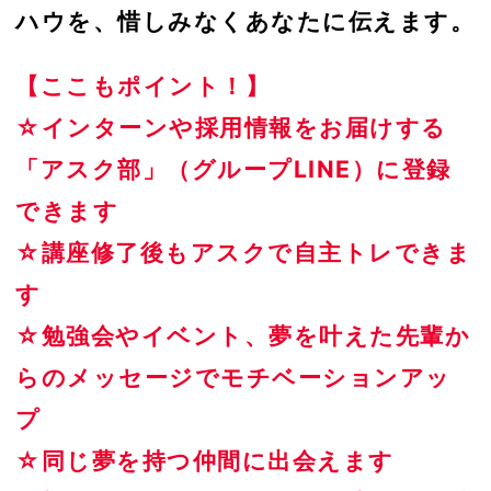
ハウを、惜しみなくあなたに伝えます。
【ここもポイント！】
☆インターンや採用情報をお届けする
「アスク部」（グループLINE）に登録
できます
☆講座修了後もアスクで自主トレできま
す
☆勉強会やイベント、夢を叶えた先輩か
らのメッセージでモチベーションアッ
プ
☆同じ夢を持つ仲間に出会えます