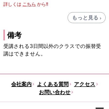
詳しくは
こちら
から!!
もっと見る
備考
受講される3日間以外のクラスでの振替受
講はできません。
会社案内
よくある質問
アクセス
お問い合わせ