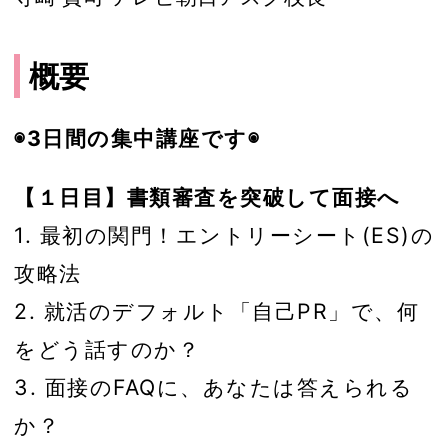
概要
◉3日間の集中講座です◉
【１日目】書類審査を突破して面接へ
1. 最初の関門！エントリーシート(ES)の
攻略法
2. 就活のデフォルト「自己PR」で、何
をどう話すのか？
3. 面接のFAQに、あなたは答えられる
か？