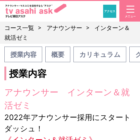
アクセス
「アナウンサー・マスコ
コース一覧
アナウンサー
インターン＆
就活ゼミ
授業内容
概要
カリキュラム
授業内容
アナウンサー インターン＆就
活ゼミ
2022年アナウンサー採用にスタート
ダッシュ！
《インターン＆就活ゼミ》