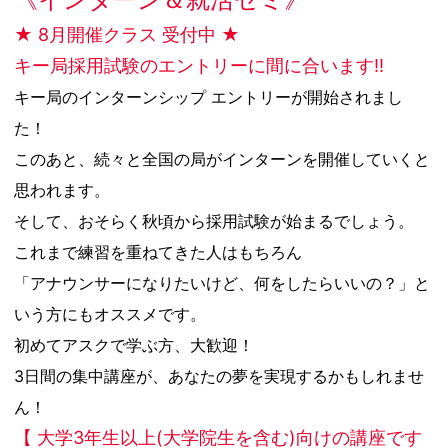
★ 8月開催クラス 受付中 ★
キー局採用試験のエントリーに間に合います!!
キー局のインターンシップ エントリーが開始されまし
た！
このあと、続々と全国の局がインターンを開催していくと
思われます。
そして、おそらく秋頃から採用試験が始まるでしょう。
これまで練習を重ねてきた人はもちろん
「アナウンサーになりたいけど、何をしたらいいの？」と
いう方にもオススメです。
初めてアスクで学ぶ方、大歓迎！
3日間の集中講座が、あなたの夢を実現するかもしれませ
ん！
【 大学3年生以上(大学院生を含む)向けの講座です