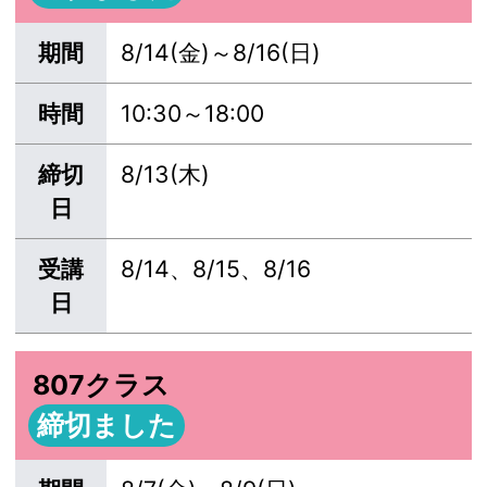
期間
8/14(金)～8/16(日)
時間
10:30～18:00
締切
8/13(木)
日
受講
8/14、8/15、8/16
日
807クラス
締切ました