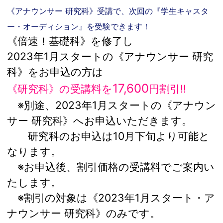
《アナウンサー 研究科》受講で、次回の『学生キャスタ
ー・オーディション』を受験できます！
《倍速！基礎科》を修了し
2023年1月スタートの《アナウンサー 研究
科》をお申込の方は
17,600
《研究科》の受講料を
円割引!!
※別途、2023年1月スタートの《アナウン
サー 研究科》へお申込いただきます。
研究科のお申込は10月下旬より可能と
なります。
※お申込後、割引価格の受講料でご案内い
たします。
※割引の対象は《2023年1月スタート・ア
ナウンサー 研究科》のみです。