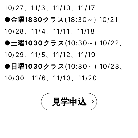
10/27、11/3、11/10、11/17
●金曜1830クラス
(18:30～) 10/21、
10/28、11/4、11/11、11/18
●土曜1030クラス
(10:30～) 10/22、
10/29、11/5、11/12、11/19
●日曜1030クラス
(10:30～) 10/23、
10/30、11/6、11/13、11/20
見学申込