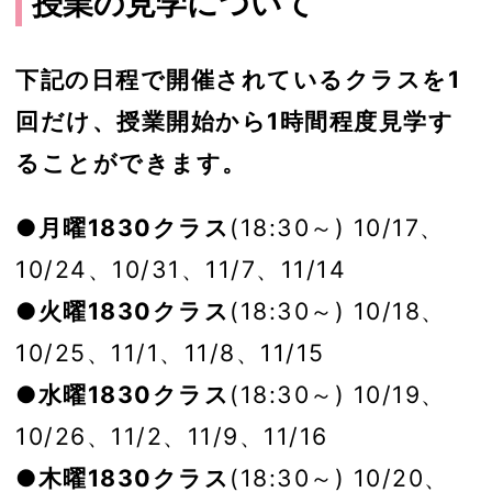
授業の見学について
下記の日程で開催されているクラスを1
回だけ、授業開始から1時間程度見学す
ることができます。
●月曜1830クラス
(18:30～) 10/17、
10/24、10/31、11/7、11/14
●火曜1830クラス
(18:30～) 10/18、
10/25、11/1、11/8、11/15
●水曜1830クラス
(18:30～) 10/19、
10/26、11/2、11/9、11/16
●木曜1830クラス
(18:30～) 10/20、