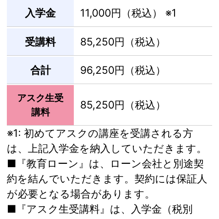
入学金
11,000円（税込）
※1
受講料
85,250円（税込）
合計
96,250円（税込）
アスク生受
85,250円（税込）
講料
※1:
初めてアスクの講座を受講される方
は、上記入学金を納入していただきます。
■『教育ローン』は、ローン会社と別途契
約を結んでいただきます。契約には保証人
が必要となる場合があります。
■『アスク生受講料』は、入学金（税別