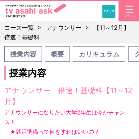
アクセス
「アナウンサー・マスコ
コース一覧
アナウンサー
【11～12月】
倍速！基礎科
授業内容
概要
カリキュラム
授業内容
アナウンサー 倍速！基礎科【11～12
月】
アナウンサーになりたい大学2年生は今がチャン
ス！
★就活準備って何をすればいいの？