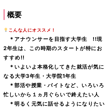
概要
こんな人にオススメ！
＊アナウンサーを目指す大学生 !!現
2年生は、この時期のスタートが特にお
すすめ!!
＊いよいよ本格化してきた就活が気に
なる大学3年生・大学院1年生
＊部活や授業・バイトなど、いろいろ
忙しいから１ヵ月ぐらいで終えたい人
＊明るく元気に話せるようになりたい