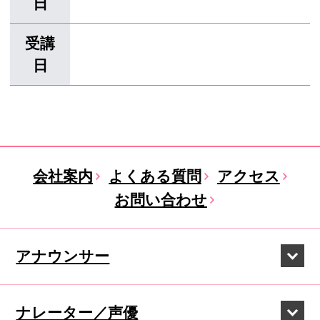
日
受講
日
会社案内
よくある質問
アクセス
お問い合わせ
アナウンサー
ナレーター／声優