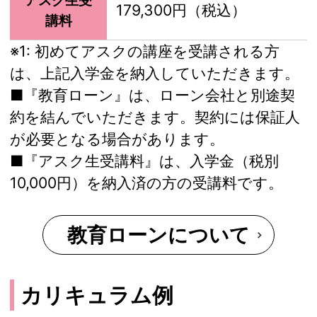
アスク生受
179,300円（税込）
講料
※1:
初めてアスクの講座を受講される方
は、上記入学金を納入していただきます。
■『教育ローン』は、ローン会社と別途契
約を結んでいただきます。契約には保証人
が必要となる場合があります。
■『アスク生受講料』は、入学金（税別
10,000円）を納入済の方の受講料です。
教育ローンについて
カリキュラム例