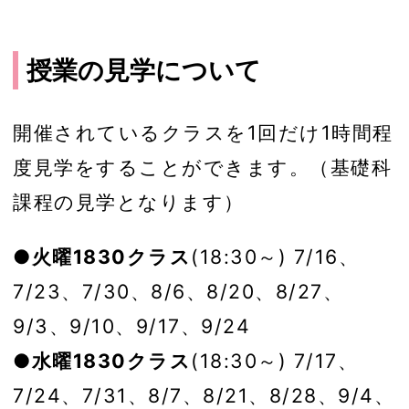
授業の見学について
開催されているクラスを1回だけ1時間程
度見学をすることができます。（基礎科
課程の見学となります）
●火曜1830クラス
(18:30～) 7/16、
7/23、7/30、8/6、8/20、8/27、
9/3、9/10、9/17、9/24
●水曜1830クラス
(18:30～) 7/17、
7/24、7/31、8/7、8/21、8/28、9/4、