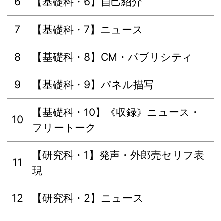
6
【基礎科・6】自己紹介
7
【基礎科・7】ニュース
8
【基礎科・8】CM・パブリシティ
9
【基礎科・9】パネル描写
【基礎科・10】《収録》ニュース・
10
フリートーク
【研究科・1】発声・外郎売セリフ表
11
現
12
【研究科・2】ニュース