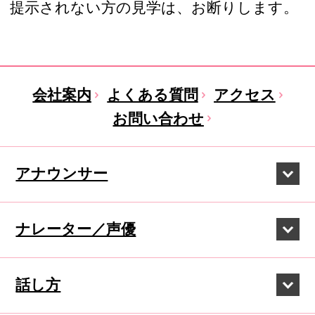
提示されない方の見学は、お断りします。
会社案内
よくある質問
アクセス
お問い合わせ
アナウンサー
ナレーター／声優
話し方