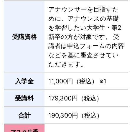
アナウンサーを目指すた
めに、アナウンスの基礎
を学習したい大学生・第2
受講資格
新卒の方が対象です。 受
講者は申込フォームの内容
などを基に審査させてい
ただきます。
入学金
11,000円（税込）
※1
受講料
179,300円（税込）
合計
190,300円（税込）