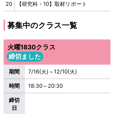
20
【研究科・10】取材リポート
募集中のクラス一覧
火曜1830クラス
締切ました
期間
7/16(火)～12/10(火)
時間
18:30～20:30
締切
日