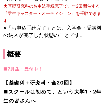
★基礎研究科のお申込手続完了で、年2回開催する
『学生キャスター・オーディション』を受験できま
す
※「お申込手続完了」とは、入学金・受講料
の納入が完了した状態のことです。
概要
■7月生・受付中！
【基礎科＋研究科・全20回】
■スクールは初めて、という大学1・2年
生の皆さんへ