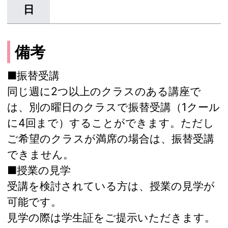
日
備考
■振替受講
同じ週に2つ以上のクラスのある講座で
は、別の曜日のクラスで振替受講（1クール
に4回まで）することができます。ただし
ご希望のクラスが満席の場合は、振替受講
できません。
■授業の見学
受講を検討されている方は、授業の見学が
可能です。
見学の際は学生証をご提示いただきます。