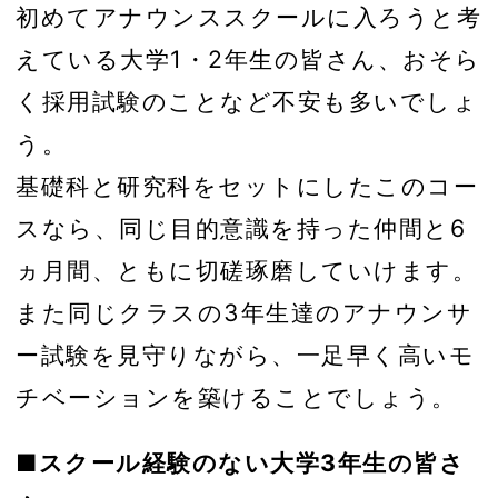
初めてアナウンススクールに入ろうと考
えている大学1・2年生の皆さん、おそら
く採用試験のことなど不安も多いでしょ
う。
基礎科と研究科をセットにしたこのコー
スなら、同じ目的意識を持った仲間と6
ヵ月間、ともに切磋琢磨していけます。
また同じクラスの3年生達のアナウンサ
ー試験を見守りながら、一足早く高いモ
チベーションを築けることでしょう。
■スクール経験のない大学3年生の皆さ