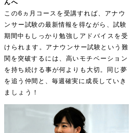
んへ
この6ヵ月コースを受講すれば、アナウ
ンサー試験の最新情報を得ながら、試験
期間中もしっかり勉強しアドバイスを受
けられます。アナウンサー試験という難
関を突破するには、高いモチベーション
を持ち続ける事が何よりも大切。同じ夢
を追う仲間と、毎週確実に成長していき
ましょう！