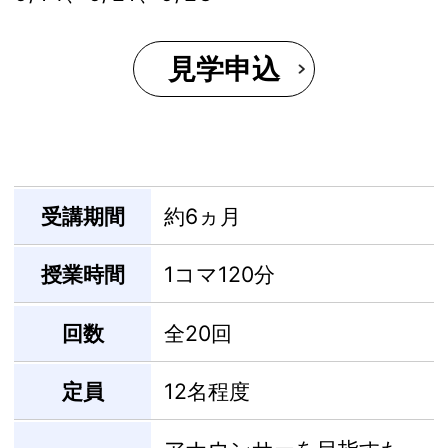
見学申込
受講期間
約6ヵ月
授業時間
1コマ120分
回数
全20回
定員
12名程度