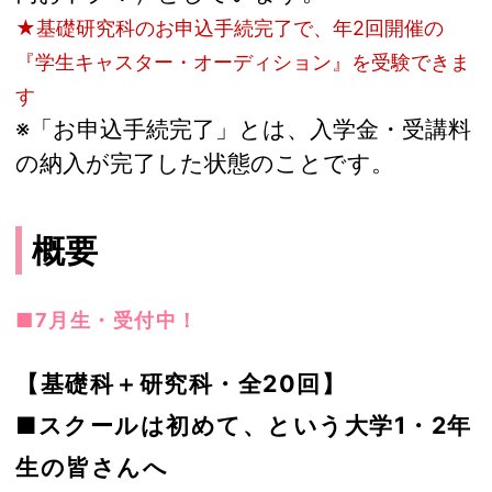
★基礎研究科のお申込手続完了で、年2回開催の
『学生キャスター・オーディション』を受験できま
す
※「お申込手続完了」とは、入学金・受講料
の納入が完了した状態のことです。
概要
■7月生・受付中！
【基礎科＋研究科・全20回】
■スクールは初めて、という大学1・2年
生の皆さんへ