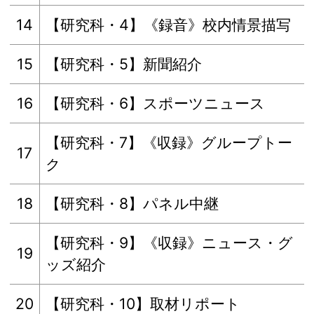
14
【研究科・4】《録音》校内情景描写
15
【研究科・5】新聞紹介
16
【研究科・6】スポーツニュース
【研究科・7】《収録》グループトー
17
ク
18
【研究科・8】パネル中継
【研究科・9】《収録》ニュース・グ
19
ッズ紹介
20
【研究科・10】取材リポート