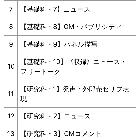
7
【基礎科・7】ニュース
8
【基礎科・8】CM・パブリシティ
9
【基礎科・9】パネル描写
【基礎科・10】《収録》ニュース・
10
フリートーク
【研究科・1】発声・外郎売セリフ表
11
現
12
【研究科・2】ニュース
13
【研究科・3】CMコメント