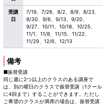
受講
7/19、7/26、8/2、8/9、8/23、
日
8/30、9/6、9/13、9/20、
9/27、10/11、10/18、10/25、
11/1、11/8、11/15、11/22、
11/29、12/6、12/13
備考
■振替受講
同じ週に2つ以上のクラスのある講座で
は、別の曜日のクラスで振替受講（1クール
に4回まで）することができます。ただし
ご希望のクラスが満席の場合は、振替受講