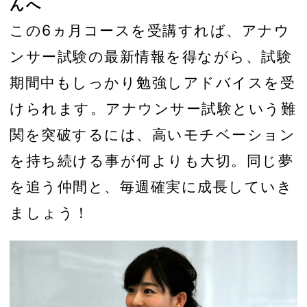
んへ
この6ヵ月コースを受講すれば、アナウ
ンサー試験の最新情報を得ながら、試験
期間中もしっかり勉強しアドバイスを受
けられます。アナウンサー試験という難
関を突破するには、高いモチベーション
を持ち続ける事が何よりも大切。同じ夢
を追う仲間と、毎週確実に成長していき
ましょう！