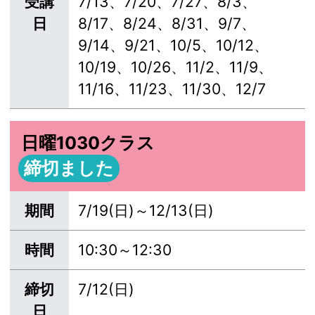
受講
7/13、7/20、7/27、8/3、
日
8/17、8/24、8/31、9/7、
9/14、9/21、10/5、10/12、
10/19、10/26、11/2、11/9、
11/16、11/23、11/30、12/7
日曜1030クラス
締切ました
期間
7/19(日)～12/13(日)
時間
10:30～12:30
締切
7/12(日)
日