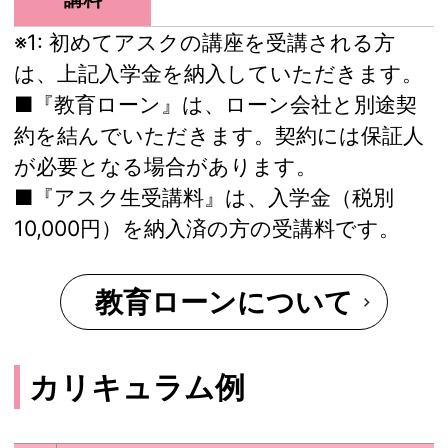
※1:
初めてアスクの講座を受講される方
は、上記入学金を納入していただきます。
■『教育ローン』は、ローン会社と別途契
約を結んでいただきます。契約には保証人
が必要となる場合があります。
■『アスク生受講料』は、入学金（税別
10,000円）を納入済の方の受講料です。
教育ローンについて
カリキュラム例