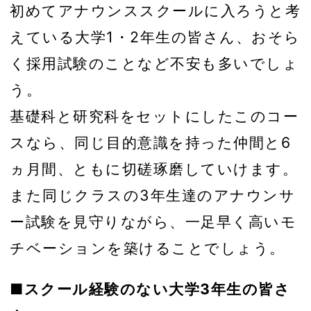
初めてアナウンススクールに入ろうと考
えている大学1・2年生の皆さん、おそら
く採用試験のことなど不安も多いでしょ
う。
基礎科と研究科をセットにしたこのコー
スなら、同じ目的意識を持った仲間と6
ヵ月間、ともに切磋琢磨していけます。
また同じクラスの3年生達のアナウンサ
ー試験を見守りながら、一足早く高いモ
チベーションを築けることでしょう。
■スクール経験のない大学3年生の皆さ