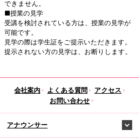
できません。
■授業の見学
受講を検討されている方は、授業の見学が
可能です。
見学の際は学生証をご提示いただきます。
提示されない方の見学は、お断りします。
会社案内
よくある質問
アクセス
お問い合わせ
アナウンサー