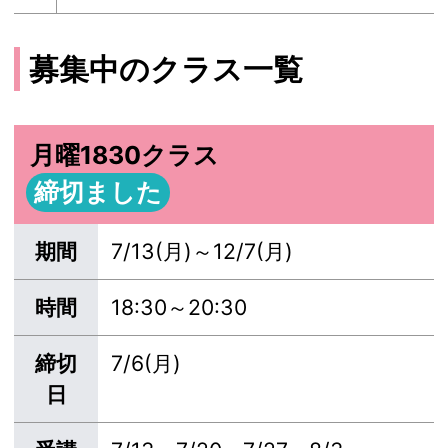
募集中のクラス一覧
月曜1830クラス
締切ました
期間
7/13(月)～12/7(月)
時間
18:30～20:30
締切
7/6(月)
日