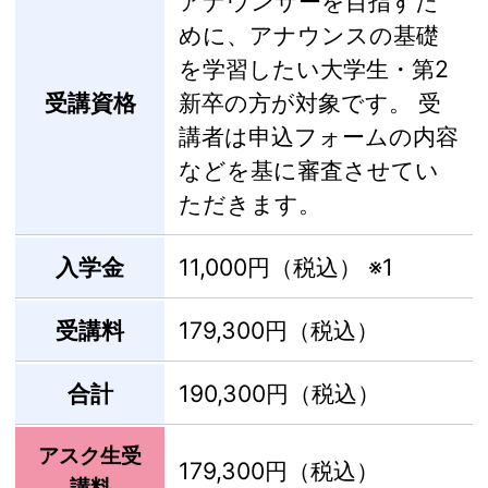
アナウンサーを目指すた
めに、アナウンスの基礎
を学習したい大学生・第2
受講資格
新卒の方が対象です。 受
講者は申込フォームの内容
などを基に審査させてい
ただきます。
入学金
11,000円（税込）
※1
受講料
179,300円（税込）
合計
190,300円（税込）
アスク生受
179,300円（税込）
講料