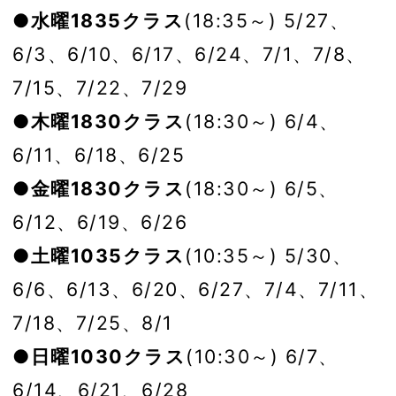
●水曜1835クラス
(18:35～) 5/27、
6/3、6/10、6/17、6/24、7/1、7/8、
7/15、7/22、7/29
●木曜1830クラス
(18:30～) 6/4、
6/11、6/18、6/25
●金曜1830クラス
(18:30～) 6/5、
6/12、6/19、6/26
●土曜1035クラス
(10:35～) 5/30、
6/6、6/13、6/20、6/27、7/4、7/11、
7/18、7/25、8/1
●日曜1030クラス
(10:30～) 6/7、
6/14、6/21、6/28