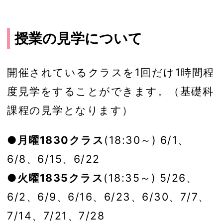
授業の見学について
開催されているクラスを1回だけ1時間程
度見学をすることができます。（基礎科
課程の見学となります）
●月曜1830クラス
(18:30～) 6/1、
6/8、6/15、6/22
●火曜1835クラス
(18:35～) 5/26、
6/2、6/9、6/16、6/23、6/30、7/7、
7/14、7/21、7/28