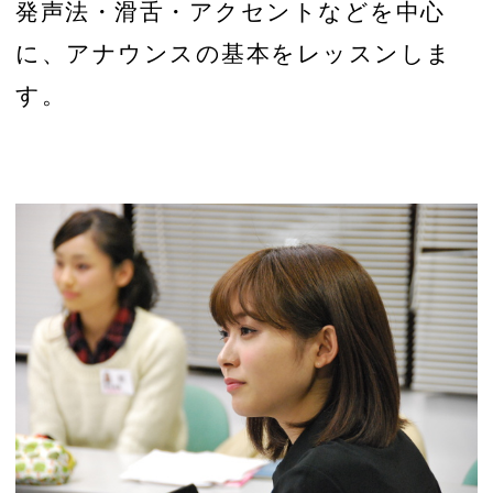
発声法・滑舌・アクセントなどを中心
に、アナウンスの基本をレッスンしま
す。