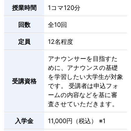
授業時間
1コマ120分
回数
全10回
定員
12名程度
アナウンサーを目指すた
めに、アナウンスの基礎
を学習したい大学生が対象
受講資格
です。 受講者は申込フォ
ームの内容などを基に審
査させていただきます。
入学金
11,000円（税込）
※1