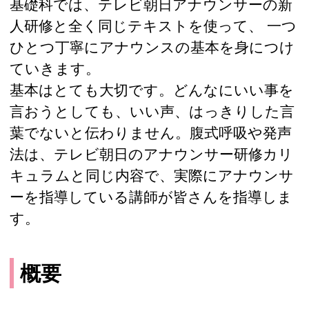
基礎科では、テレビ朝日アナウンサーの新
人研修と全く同じテキストを使って、 一つ
ひとつ丁寧にアナウンスの基本を身につけ
ていきます。
基本はとても大切です。どんなにいい事を
言おうとしても、いい声、はっきりした言
葉でないと伝わりません。腹式呼吸や発声
法は、テレビ朝日のアナウンサー研修カリ
キュラムと同じ内容で、実際にアナウンサ
ーを指導している講師が皆さんを指導しま
す。
概要