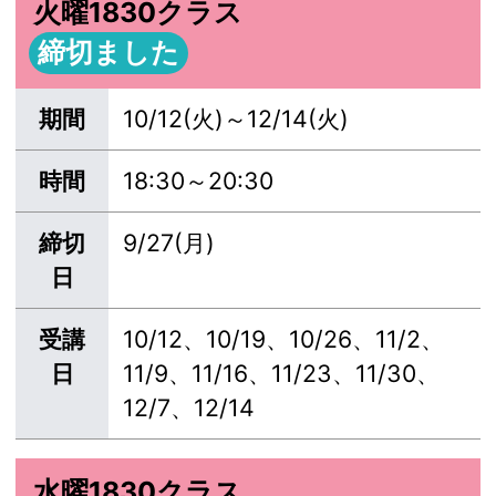
火曜1830クラス
締切ました
期間
10/12(火)～12/14(火)
時間
18:30～20:30
締切
9/27(月)
日
受講
10/12、10/19、10/26、11/2、
日
11/9、11/16、11/23、11/30、
12/7、12/14
水曜1830クラス