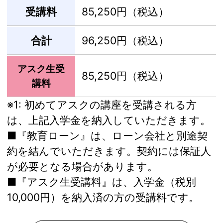
受講料
85,250円（税込）
合計
96,250円（税込）
アスク生受
85,250円（税込）
講料
※1:
初めてアスクの講座を受講される方
は、上記入学金を納入していただきます。
■『教育ローン』は、ローン会社と別途契
約を結んでいただきます。契約には保証人
が必要となる場合があります。
■『アスク生受講料』は、入学金（税別
10,000円）を納入済の方の受講料です。