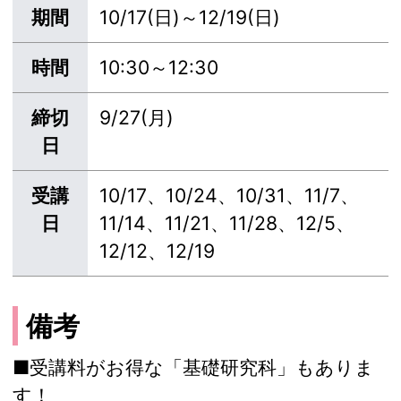
期間
10/17(日)～12/19(日)
時間
10:30～12:30
締切
9/27(月)
日
受講
10/17、10/24、10/31、11/7、
日
11/14、11/21、11/28、12/5、
12/12、12/19
備考
■受講料がお得な「基礎研究科」もありま
す！