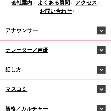
会社案内
よくある質問
アクセス
お問い合わせ
アナウンサー
ナレーター／声優
話し方
マスコミ
資格／カルチャー