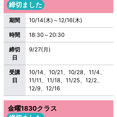
締切ました
期間
10/14(木)～12/16(木)
時間
18:30～20:30
締切
9/27(月)
日
受講
10/14、10/21、10/28、11/4、
日
11/11、11/18、11/25、12/2、
12/9、12/16
金曜1830クラス