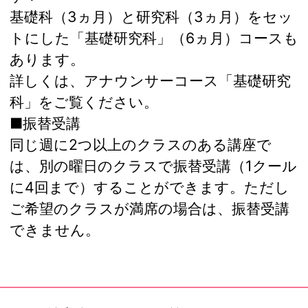
基礎科（3ヵ月）と研究科（3ヵ月）をセッ
トにした「基礎研究科」（6ヵ月）コースも
あります。
詳しくは、アナウンサーコース「基礎研究
科」をご覧ください。
■振替受講
同じ週に2つ以上のクラスのある講座で
は、別の曜日のクラスで振替受講（1クール
に4回まで）することができます。ただし
ご希望のクラスが満席の場合は、振替受講
できません。