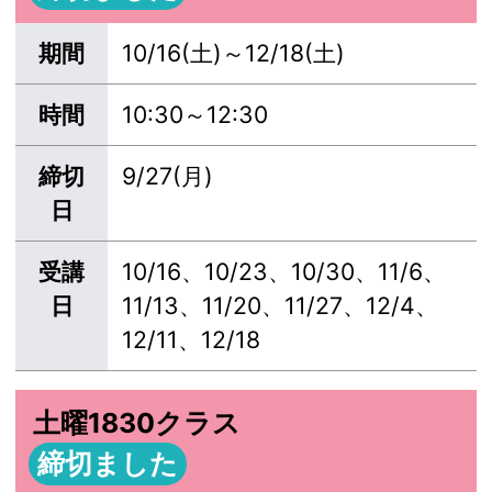
期間
10/16(土)～12/18(土)
時間
10:30～12:30
締切
9/27(月)
日
受講
10/16、10/23、10/30、11/6、
日
11/13、11/20、11/27、12/4、
12/11、12/18
土曜1830クラス
締切ました