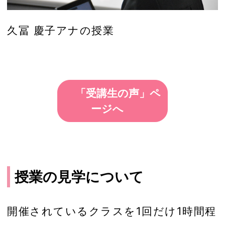
久冨 慶子アナの授業
「受講生の声」ペ
ージへ
授業の見学について
開催されているクラスを1回だけ1時間程