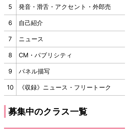
5
発音・滑舌・アクセント・外郎売
6
自己紹介
7
ニュース
8
CM・パブリシティ
9
パネル描写
10
《収録》ニュース・フリートーク
募集中のクラス一覧