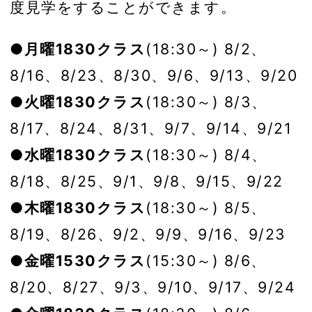
度見学をすることができます。
●月曜1830クラス
(18:30～) 8/2、
8/16、8/23、8/30、9/6、9/13、9/20
●火曜1830クラス
(18:30～) 8/3、
8/17、8/24、8/31、9/7、9/14、9/21
●水曜1830クラス
(18:30～) 8/4、
8/18、8/25、9/1、9/8、9/15、9/22
●木曜1830クラス
(18:30～) 8/5、
8/19、8/26、9/2、9/9、9/16、9/23
●金曜1530クラス
(15:30～) 8/6、
8/20、8/27、9/3、9/10、9/17、9/24