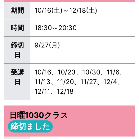
期間
10/16(土)～12/18(土)
時間
18:30～20:30
締切
9/27(月)
日
受講
10/16、10/23、10/30、11/6、
日
11/13、11/20、11/27、12/4、
12/11、12/18
日曜1030クラス
締切ました