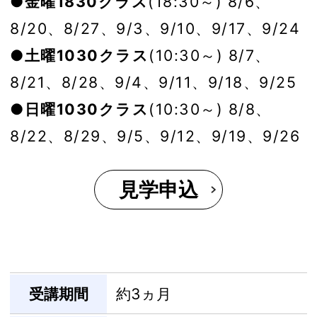
●金曜1830クラス
(18:30～) 8/6、
8/20、8/27、9/3、9/10、9/17、9/24
●土曜1030クラス
(10:30～) 8/7、
8/21、8/28、9/4、9/11、9/18、9/25
●日曜1030クラス
(10:30～) 8/8、
8/22、8/29、9/5、9/12、9/19、9/26
見学申込
受講期間
約3ヵ月