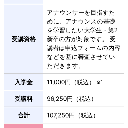
アナウンサーを目指すた
めに、アナウンスの基礎
を学習したい大学生・第2
受講資格
新卒の方が対象です。 受
講者は申込フォームの内容
などを基に審査させてい
ただきます。
入学金
11,000円（税込）
※1
受講料
96,250円（税込）
合計
107,250円（税込）