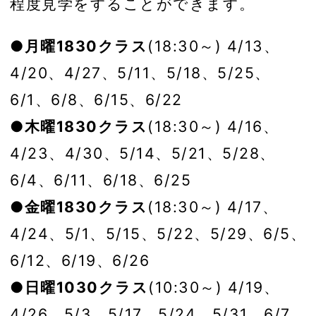
程度見学をすることができます。
●月曜1830クラス
(18:30～) 4/13、
4/20、4/27、5/11、5/18、5/25、
6/1、6/8、6/15、6/22
●木曜1830クラス
(18:30～) 4/16、
4/23、4/30、5/14、5/21、5/28、
6/4、6/11、6/18、6/25
●金曜1830クラス
(18:30～) 4/17、
4/24、5/1、5/15、5/22、5/29、6/5、
6/12、6/19、6/26
●日曜1030クラス
(10:30～) 4/19、
4/26、5/3、5/17、5/24、5/31、6/7、