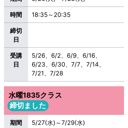
時間
18:35～20:35
締切
日
受講
5/26、6/2、6/9、6/16、
日
6/23、6/30、7/7、7/14、
7/21、7/28
水曜1835クラス
締切ました
期間
5/27(水)～7/29(水)