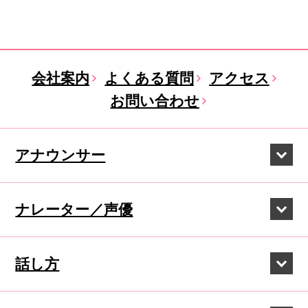
会社案内
よくある質問
アクセス
お問い合わせ
アナウンサー
ナレーター／声優
話し方