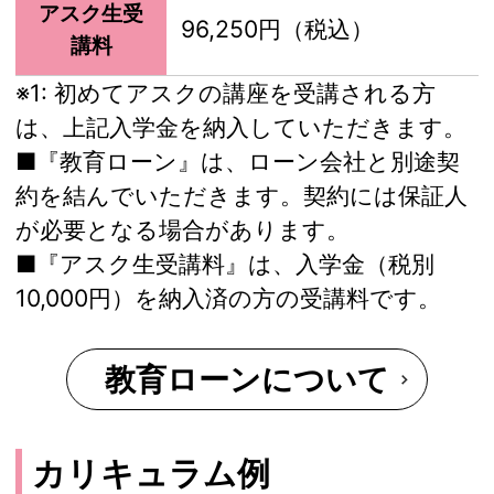
アスク生受
96,250円（税込）
講料
※1:
初めてアスクの講座を受講される方
は、上記入学金を納入していただきます。
■『教育ローン』は、ローン会社と別途契
約を結んでいただきます。契約には保証人
が必要となる場合があります。
■『アスク生受講料』は、入学金（税別
10,000円）を納入済の方の受講料です。
教育ローンについて
カリキュラム例