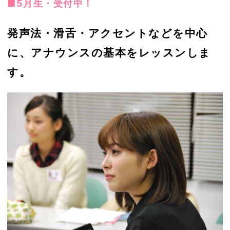
■5月生・受付中！
発声法・滑舌・アクセントなどを中心
に、アナウンスの基本をレッスンしま
す。