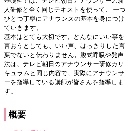
基礎科では、テレビ朝日アナウンサーの新
人研修と全く同じテキストを使って、 一つ
ひとつ丁寧にアナウンスの基本を身につけ
ていきます。
基本はとても大切です。どんなにいい事を
言おうとしても、いい声、はっきりした言
葉でないと伝わりません。腹式呼吸や発声
法は、テレビ朝日のアナウンサー研修カリ
キュラムと同じ内容で、実際にアナウンサ
ーを指導している講師が皆さんを指導しま
す。
概要