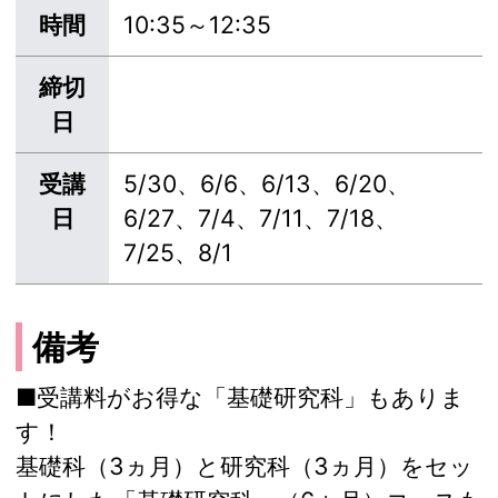
時間
10:35～12:35
締切
日
受講
5/30、6/6、6/13、6/20、
日
6/27、7/4、7/11、7/18、
7/25、8/1
備考
■受講料がお得な「基礎研究科」もありま
す！
基礎科（3ヵ月）と研究科（3ヵ月）をセッ