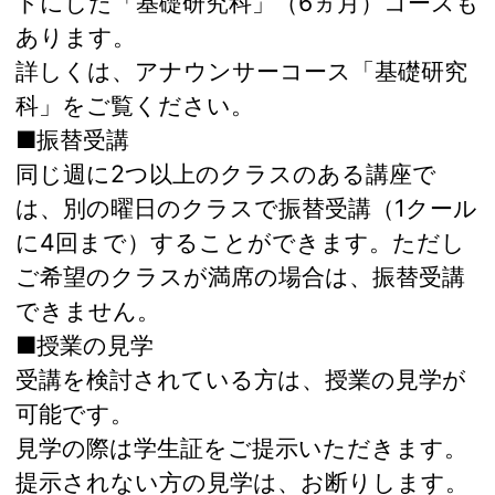
トにした「基礎研究科」（6ヵ月）コースも
あります。
詳しくは、アナウンサーコース「基礎研究
科」をご覧ください。
■振替受講
同じ週に2つ以上のクラスのある講座で
は、別の曜日のクラスで振替受講（1クール
に4回まで）することができます。ただし
ご希望のクラスが満席の場合は、振替受講
できません。
■授業の見学
受講を検討されている方は、授業の見学が
可能です。
見学の際は学生証をご提示いただきます。
提示されない方の見学は、お断りします。