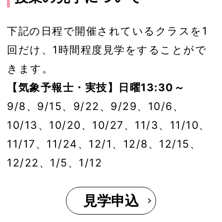
下記の日程で開催されているクラスを1
回だけ、1時間程度見学をすることがで
きます。
【気象予報士・実技】日曜13:30～
9/8、9/15、9/22、9/29、10/6、
10/13、10/20、10/27、11/3、11/10、
11/17、11/24、12/1、12/8、12/15、
12/22、1/5、1/12
見学申込