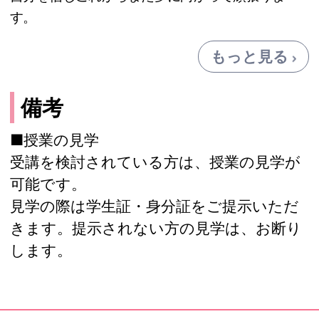
す。
もっと見る
備考
■授業の見学
受講を検討されている方は、授業の見学が
可能です。
見学の際は学生証・身分証をご提示いただ
きます。提示されない方の見学は、お断り
します。