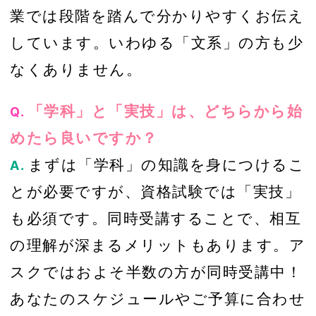
業では段階を踏んで分かりやすくお伝え
しています。いわゆる「文系」の方も少
なくありません。
「学科」と「実技」は、どちらから始
Q.
めたら良いですか？
まずは「学科」の知識を身につけるこ
A.
とが必要ですが、資格試験では「実技」
も必須です。同時受講することで、相互
の理解が深まるメリットもあります。ア
スクではおよそ半数の方が同時受講中！
あなたのスケジュールやご予算に合わせ