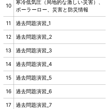
寒冷低気圧（局地的な激しい災害）、
10
ポーラーロー、災害と防災情報
11
過去問題演習_1
12
過去問題演習_2
13
過去問題演習_3
14
過去問題演習_4
15
過去問題演習_5
16
過去問題演習_6
17
過去問題演習_7