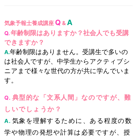
Q
A
気象予報士養成講座
&
年齢制限はありますか？社会人でも受講
Q.
できますか？
年齢制限はありません。受講生で多いの
A.
は社会人ですが、中学生からアクティブシ
ニアまで様々な世代の方が共に学んでいま
す。
典型的な「文系人間」なのですが、難
Q.
しいでしょうか？
気象を理解するために、ある程度の数
A.
学や物理の発想や計算は必要ですが、授