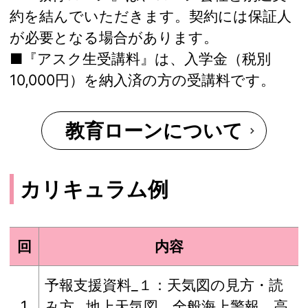
約を結んでいただきます。契約には保証人
が必要となる場合があります。
■『アスク生受講料』は、入学金（税別
10,000円）を納入済の方の受講料です。
教育ローンについて
カリキュラム例
回
内容
予報支援資料_１：天気図の見方・読
1
み方…地上天気図、全般海上警報、高