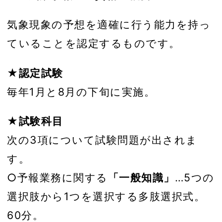
気象現象の予想を適確に行う能力を持っ
ていることを認定するものです。
★認定試験
毎年1月と8月の下旬に実施。
★試験科目
次の3項について試験問題が出されま
す。
○予報業務に関する
「一般知識」
…5つの
選択肢から1つを選択する多肢選択式。
60分。