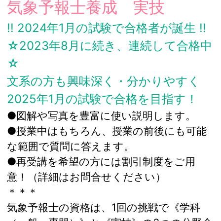
気象予報士養成 実技
!! 2024年1月の試験で合格者が誕生 !!
☆2023年8月に続き、連続して合格中
☆
文系の方も興味深く・分かりやすく
2025年1月の試験で合格を目指す！
●図解や写真を豊富に使い説明します。
●授業中はもちろん、授業の前後にも可能
な範囲で質問に答えます。
●再受講を希望の方には割引制度をご用
意！（詳細はお問合せください）
＊＊＊
気象予報士の資格は、1回の挑戦で《学科