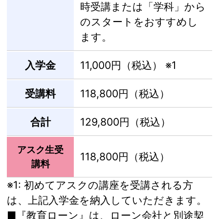
時受講または「学科」から
のスタートをおすすめし
ます。
入学金
11,000円（税込）
※1
受講料
118,800円（税込）
合計
129,800円（税込）
アスク生受
118,800円（税込）
講料
※1:
初めてアスクの講座を受講される方
は、上記入学金を納入していただきます。
■『教育ローン』は、ローン会社と別途契