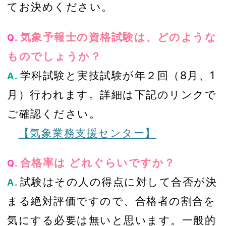
てお決めください。
気象予報士の資格試験は、どのような
Q.
ものでしょうか？
学科試験と実技試験が年２回（8月、1
A.
月）行われます。詳細は下記のリンクで
ご確認ください。
【気象業務支援センター】
合格率は どれぐらいですか？
Q.
試験はその人の得点に対して合否が決
A.
まる絶対評価ですので、合格者の割合を
気にする必要は無いと思います。一般的