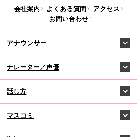
会社案内
よくある質問
アクセス
お問い合わせ
アナウンサー
ナレーター／声優
話し方
マスコミ