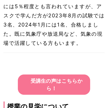
には5％程度とも言われていますが、ア
スクで学んだ方が2023年8月の試験では
3名、2024年1月には1名、合格しまし
た。既に気象庁や放送局など、気象の現
場で活躍している方もいます。
受講生の声はこちらか
ら！
授業の見学について