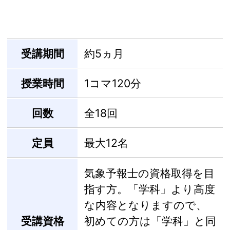
受講期間
約5ヵ月
授業時間
1コマ120分
回数
全18回
定員
最大12名
気象予報士の資格取得を目
指す方。「学科」より高度
な内容となりますので、
受講資格
初めての方は「学科」と同