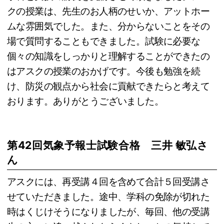
クの授業は、先生のお人柄のせいか、アットホー
ムな雰囲気でした。また、分からないことをその
場で質問することもできました。試験に必要な
個々の知識をしっかりと理解することができたの
はアスクの授業のおかげです。今後も勉強を続
け、防災の観点から社会に貢献できたらと考えて
おります。ありがとうございました。
第42回気象予報士試験合格 三井 敏弘さ
ん
アスクには、再受講４回を含めて合計５回受講さ
せていただきました。途中、学科の免除が切れた
時はくじけそうになりましたが、毎回、他の受講