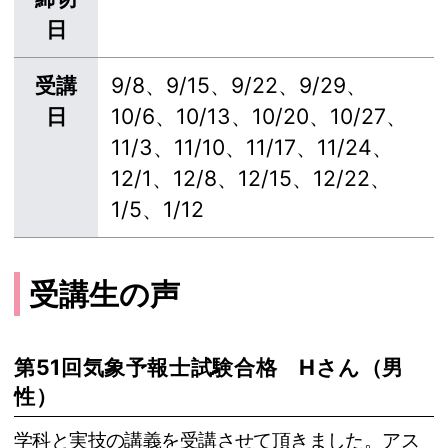
日
受講
9/8、9/15、9/22、9/29、
日
10/6、10/13、10/20、10/27、
11/3、11/10、11/17、11/24、
12/1、12/8、12/15、12/22、
1/5、1/12
受講生の声
第51回気象予報士試験合格 Hさん（男
性）
学科と実技の講義を受講させて頂きました。アス