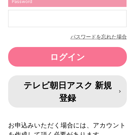
Password
パスワードを忘れた場合
テレビ朝日アスク 新規
登録
お申込みいただく場合には、アカウント
を作成して頂く必要があります。