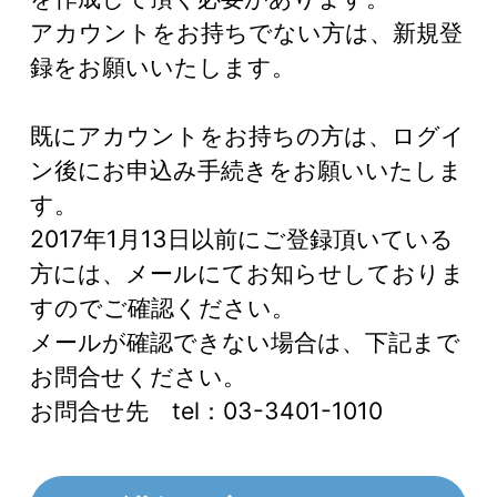
アカウントをお持ちでない方は、新規登
録をお願いいたします。
既にアカウントをお持ちの方は、ログイ
ン後にお申込み手続きをお願いいたしま
す。
2017年1月13日以前にご登録頂いている
方には、メールにてお知らせしておりま
すのでご確認ください。
メールが確認できない場合は、下記まで
お問合せください。
お問合せ先 tel：03-3401-1010