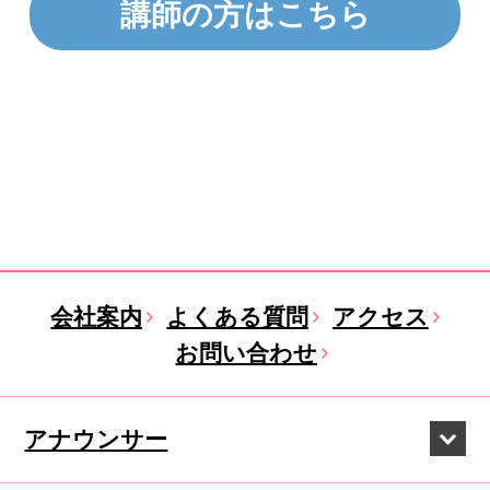
講師の方はこちら
会社案内
よくある質問
アクセス
お問い合わせ
アナウンサー