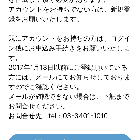
アカウントをお持ちでない方は、新規登
録をお願いいたします。
既にアカウントをお持ちの方は、ログイ
ン後にお申込み手続きをお願いいたしま
す。
2017年1月13日以前にご登録頂いている
方には、メールにてお知らせしておりま
すのでご確認ください。
メールが確認できない場合は、下記まで
お問合せください。
お問合せ先 tel：03-3401-1010