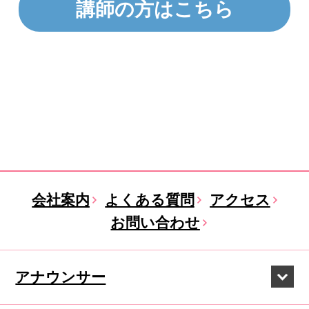
講師の方はこちら
会社案内
よくある質問
アクセス
お問い合わせ
アナウンサー