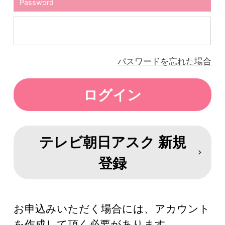
Password
パスワードを忘れた場合
テレビ朝日アスク 新規
登録
お申込みいただく場合には、アカウント
を作成して頂く必要があります。