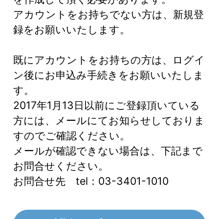
アカウントをお持ちでない方は、新規登
録をお願いいたします。
既にアカウントをお持ちの方は、ログイ
ン後にお申込み手続きをお願いいたしま
す。
2017年1月13日以前にご登録頂いている
方には、メールにてお知らせしておりま
すのでご確認ください。
メールが確認できない場合は、下記まで
お問合せください。
お問合せ先 tel：03-3401-1010