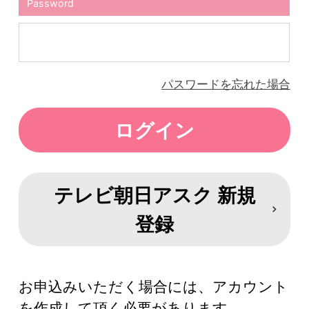
Password
パスワードを忘れた場合
テレビ朝日アスク 新規
登録
お申込みいただく場合には、アカウント
を作成して頂く必要があります。