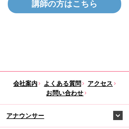
講師の方はこちら
会社案内
よくある質問
アクセス
お問い合わせ
アナウンサー