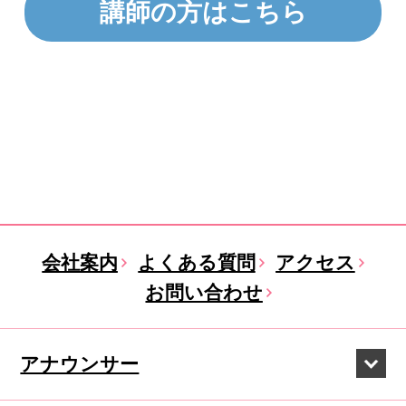
講師の方はこちら
会社案内
よくある質問
アクセス
お問い合わせ
アナウンサー