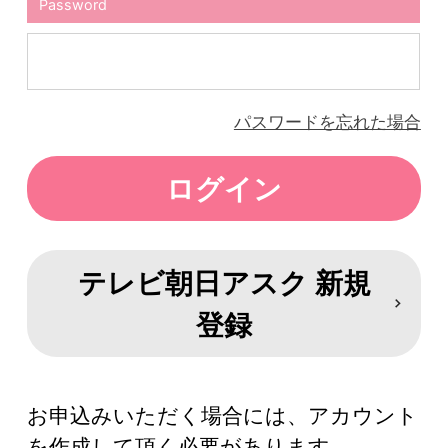
Password
パスワードを忘れた場合
テレビ朝日アスク 新規
登録
お申込みいただく場合には、アカウント
を作成して頂く必要があります。