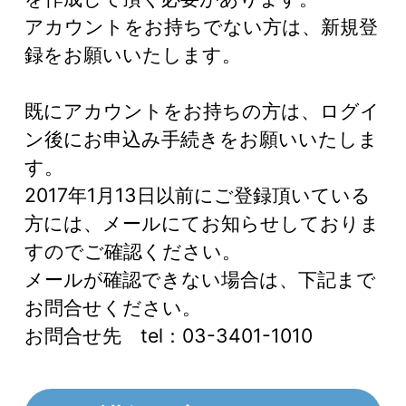
アカウントをお持ちでない方は、新規登
録をお願いいたします。
既にアカウントをお持ちの方は、ログイ
ン後にお申込み手続きをお願いいたしま
す。
2017年1月13日以前にご登録頂いている
方には、メールにてお知らせしておりま
すのでご確認ください。
メールが確認できない場合は、下記まで
お問合せください。
お問合せ先 tel：03-3401-1010