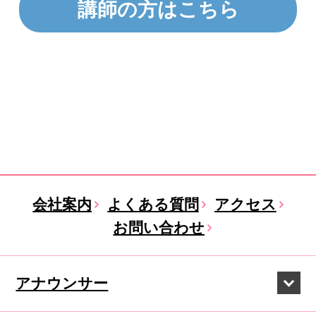
講師の方はこちら
会社案内
よくある質問
アクセス
お問い合わせ
アナウンサー