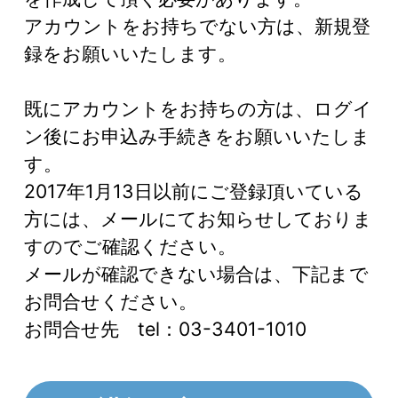
アカウントをお持ちでない方は、新規登
録をお願いいたします。
既にアカウントをお持ちの方は、ログイ
ン後にお申込み手続きをお願いいたしま
す。
2017年1月13日以前にご登録頂いている
方には、メールにてお知らせしておりま
すのでご確認ください。
メールが確認できない場合は、下記まで
お問合せください。
お問合せ先 tel：03-3401-1010