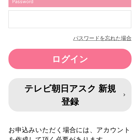
Password
パスワードを忘れた場合
テレビ朝日アスク 新規
登録
お申込みいただく場合には、アカウント
を作成して頂く必要があります。