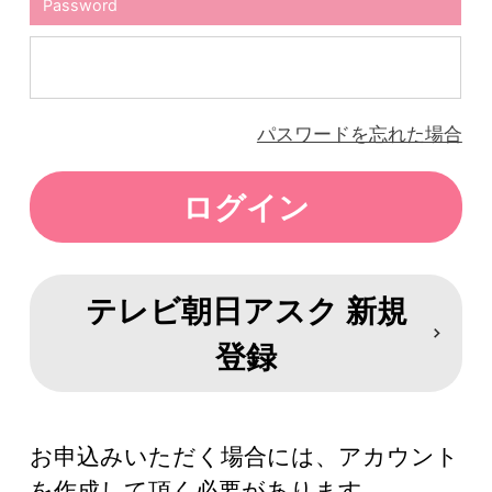
Password
パスワードを忘れた場合
テレビ朝日アスク 新規
登録
お申込みいただく場合には、アカウント
を作成して頂く必要があります。