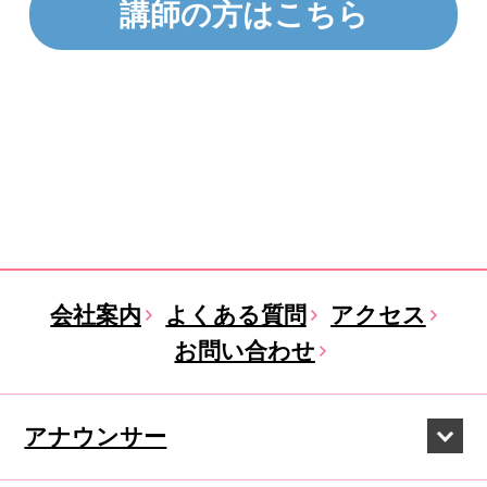
講師の方はこちら
会社案内
よくある質問
アクセス
お問い合わせ
アナウンサー