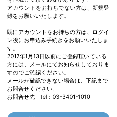
アカウントをお持ちでない方は、新規登
録をお願いいたします。
既にアカウントをお持ちの方は、ログイ
ン後にお申込み手続きをお願いいたしま
す。
2017年1月13日以前にご登録頂いている
方には、メールにてお知らせしておりま
すのでご確認ください。
メールが確認できない場合は、下記まで
お問合せください。
お問合せ先 tel：03-3401-1010