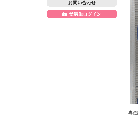
お問い合わせ
受講生ログイン
専任